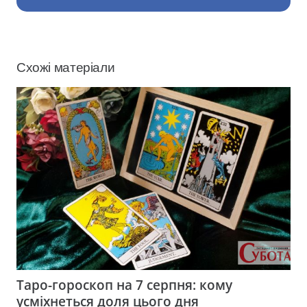
Схожі матеріали
Таро-гороскоп на 7 серпня: кому
усміхнеться доля цього дня