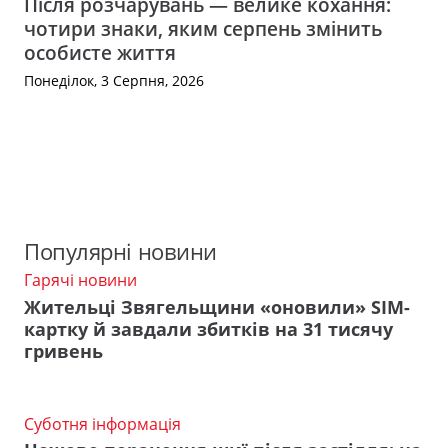
Після розчарувань — велике кохання:
чотири знаки, яким серпень змінить
особисте життя
Понеділок, 3 Серпня, 2026
Популярні новини
Гарячі новини
Жительці Звягельщини «оновили» SIM-
картку й завдали збитків на 31 тисячу
гривень
Суботня інформація