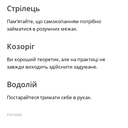
Стрілець
Пам’ятайте, що самокопанням потрібно
займатися в розумних межах.
Козоріг
Ви хороший теоретик, але на практиці не
завжди виходить здійснити задумане.
Водолій
Постарайтеся тримати себе в руках.
РЕКЛАМА