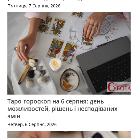
П’ятниця, 7 Серпня, 2026
Таро-гороскоп на 6 серпня: день
можливостей, рішень і несподіваних
змін
Четвер, 6 Серпня, 2026