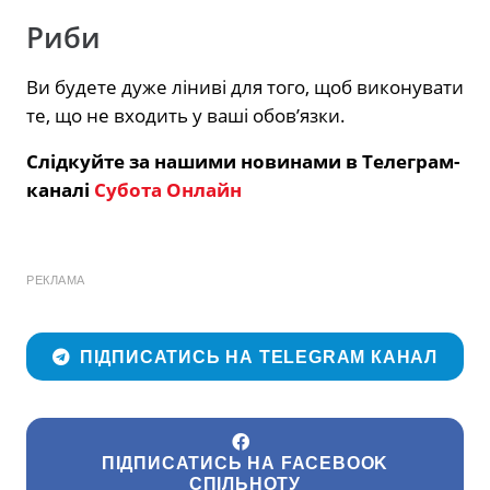
Риби
Ви будете дуже ліниві для того, щоб виконувати
те, що не входить у ваші обов’язки.
Слідкуйте за нашими новинами в Телеграм-
каналі
Субота Онлайн
РЕКЛАМА
ПІДПИСАТИСЬ НА TELEGRAM КАНАЛ
ПІДПИСАТИСЬ НА FACEBOOK
СПІЛЬНОТУ