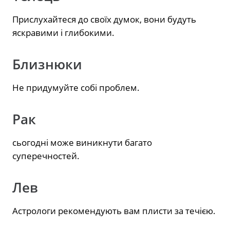
Прислухайтеся до своїх думок, вони будуть
яскравими і глибокими.
Близнюки
Не придумуйте собі проблем.
Рак
сьогодні може виникнути багато
суперечностей.
Лев
Астрологи рекомендують вам плисти за течією.