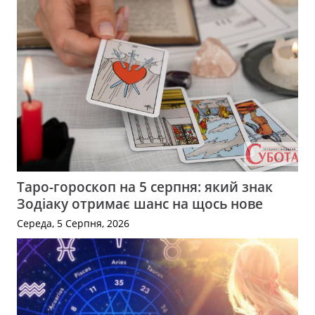
Таро-гороскоп на 5 серпня: який знак
Зодіаку отримає шанс на щось нове
Середа, 5 Серпня, 2026