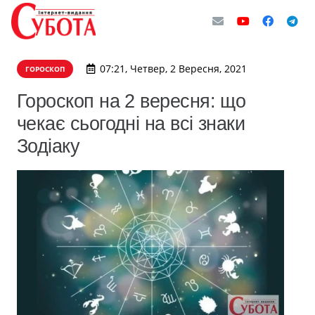
07:21, Четвер, 2 Вересня, 2021
ГОРОСКОП
Гороскоп на 2 вересня: що
чекає сьогодні на всі знаки
Зодіаку