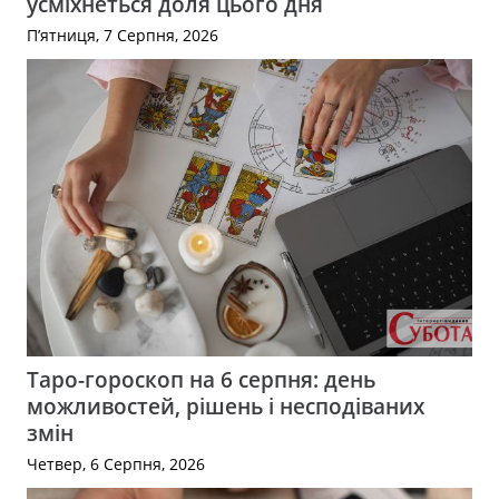
усміхнеться доля цього дня
П’ятниця, 7 Серпня, 2026
Таро-гороскоп на 6 серпня: день
можливостей, рішень і несподіваних
змін
Четвер, 6 Серпня, 2026