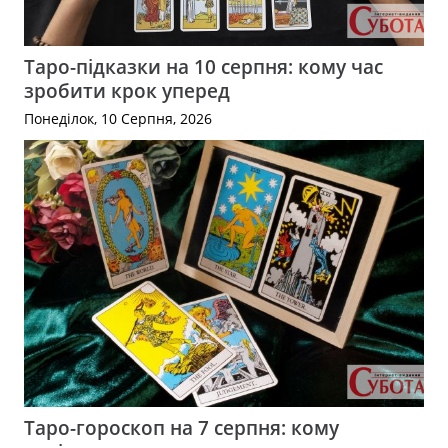
Таро-підказки на 10 серпня: кому час
зробити крок уперед
Понеділок, 10 Серпня, 2026
Таро-гороскоп на 7 серпня: кому