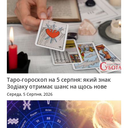
Таро-гороскоп на 5 серпня: який знак
Зодіаку отримає шанс на щось нове
Середа, 5 Серпня, 2026