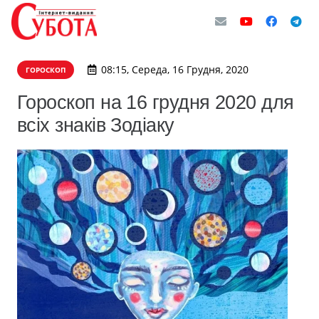
08:15, Середа, 16 Грудня, 2020
ГОРОСКОП
Гороскоп на 16 грудня 2020 для
всіх знаків Зодіаку