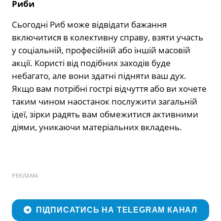
Риби
Сьогодні Риб може відвідати бажання
включитися в колективну справу, взяти участь
у соціальній, професійній або іншій масовій
акції. Користі від подібних заходів буде
небагато, але вони здатні підняти ваш дух.
Якщо вам потрібні гострі відчуття або ви хочете
таким чином наостанок послужити загальній
ідеї, зірки радять вам обмежитися активними
діями, уникаючи матеріальних вкладень.
РЕКЛАМА
ПІДПИСАТИСЬ НА TELEGRAM КАНАЛ