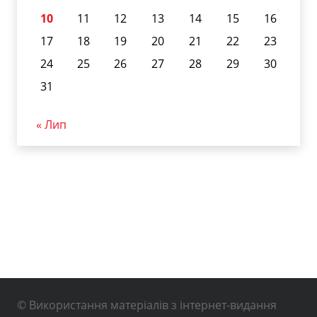
10
11
12
13
14
15
16
17
18
19
20
21
22
23
24
25
26
27
28
29
30
31
« Лип
© Використання матеріалів з інтернет-видання