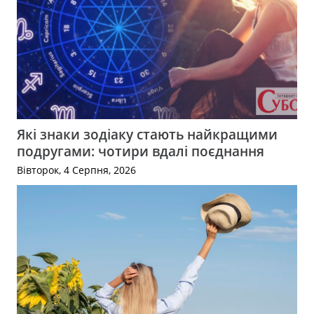
Які знаки зодіаку стають найкращими
подругами: чотири вдалі поєднання
Вівторок, 4 Серпня, 2026