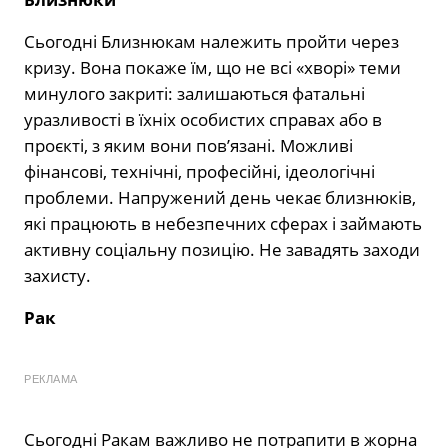
Сьогодні Близнюкам належить пройти через
кризу. Вона покаже їм, що не всі «хворі» теми
минулого закриті: залишаються фатальні
уразливості в їхніх особистих справах або в
проєкті, з яким вони пов’язані. Можливі
фінансові, технічні, професійні, ідеологічні
проблеми. Напружений день чекає близнюків,
які працюють в небезпечних сферах і займають
активну соціальну позицію. Не завадять заходи
захисту.
Рак
РЕКЛАМА
Сьогодні Ракам важливо не потрапити в жорна