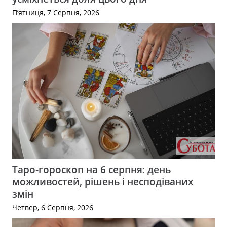
П’ятниця, 7 Серпня, 2026
Таро-гороскоп на 6 серпня: день
можливостей, рішень і несподіваних
змін
Четвер, 6 Серпня, 2026