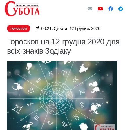
08:21, Субота, 12 Грудня, 2020
ГОРОСКОП
Гороскоп на 12 грудня 2020 для
всіх знаків Зодіаку