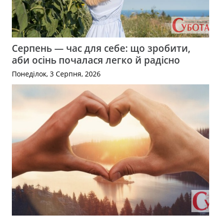
Серпень — час для себе: що зробити,
аби осінь почалася легко й радісно
Понеділок, 3 Серпня, 2026