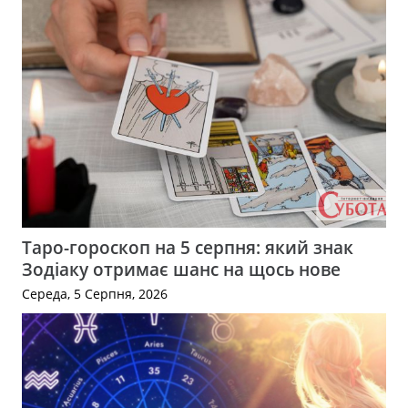
Таро-гороскоп на 5 серпня: який знак
Зодіаку отримає шанс на щось нове
Середа, 5 Серпня, 2026