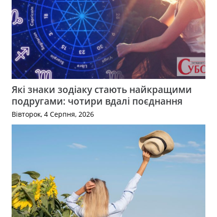
Які знаки зодіаку стають найкращими
подругами: чотири вдалі поєднання
Вівторок, 4 Серпня, 2026