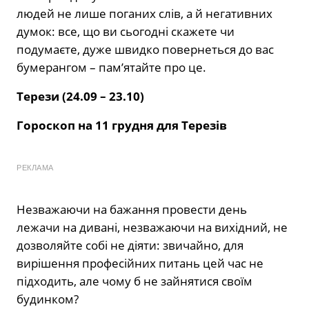
людей не лише поганих слів, а й негативних
думок: все, що ви сьогодні скажете чи
подумаєте, дуже швидко повернеться до вас
бумерангом – пам’ятайте про це.
Терези (24.09 – 23.10)
Гороскоп на 11 грудня для Терезів
РЕКЛАМА
Незважаючи на бажання провести день
лежачи на дивані, незважаючи на вихідний, не
дозволяйте собі не діяти: звичайно, для
вирішення професійних питань цей час не
підходить, але чому б не зайнятися своїм
будинком?