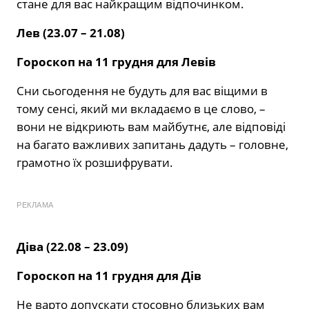
стане для вас найкращим відпочинком.
Лев (23.07 – 21.08)
Гороскоп на 11 грудня для Левів
Сни сьогодення не будуть для вас віщими в
тому сенсі, який ми вкладаємо в це слово, –
вони не відкриють вам майбутнє, але відповіді
на багато важливих запитань дадуть – головне,
грамотно їх розшифрувати.
РЕКЛАМА
Діва (22.08 – 23.09)
Гороскоп на 11 грудня для Дів
Не варто допускати стосовно близьких вам