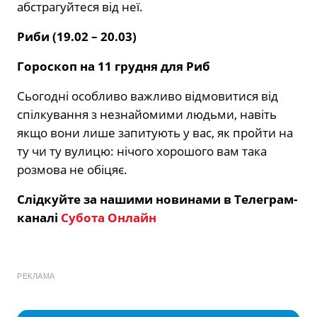
абстрагуйтеся від неї.
Риби (19.02 – 20.03)
Гороскоп на 11 грудня для Риб
Сьогодні особливо важливо відмовитися від
спілкування з незнайомими людьми, навіть
якщо вони лише запитують у вас, як пройти на
ту чи ту вулицю: нічого хорошого вам така
розмова не обіцяє.
Слідкуйте за нашими новинами в Телеграм-
каналі
Субота Онлайн
РЕКЛАМА