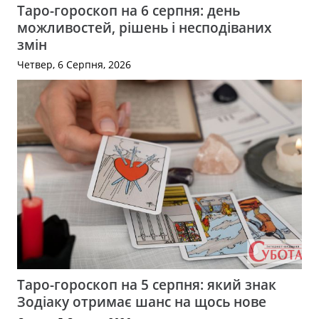
Таро-гороскоп на 6 серпня: день
можливостей, рішень і несподіваних
змін
Четвер, 6 Серпня, 2026
Таро-гороскоп на 5 серпня: який знак
Зодіаку отримає шанс на щось нове