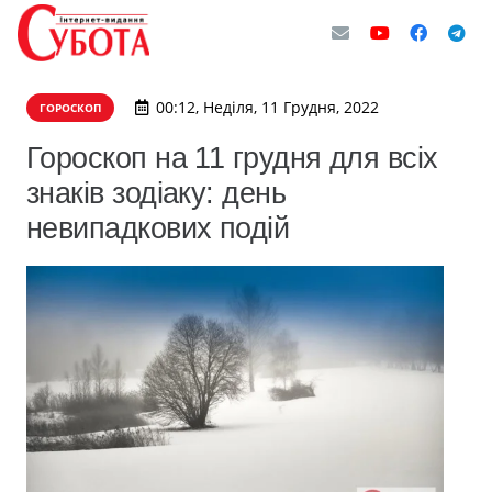
00:12, Неділя, 11 Грудня, 2022
ГОРОСКОП
Гороскоп на 11 грудня для всіх
знаків зодіаку: день
невипадкових подій