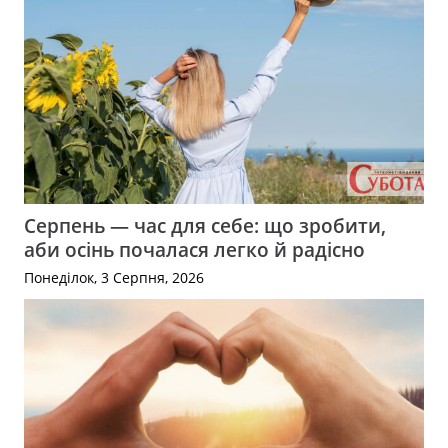
Серпень — час для себе: що зробити,
аби осінь почалася легко й радісно
Понеділок, 3 Серпня, 2026