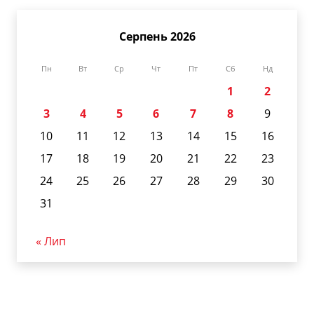
Серпень 2026
Пн
Вт
Ср
Чт
Пт
Сб
Нд
1
2
3
4
5
6
7
8
9
10
11
12
13
14
15
16
17
18
19
20
21
22
23
24
25
26
27
28
29
30
31
« Лип