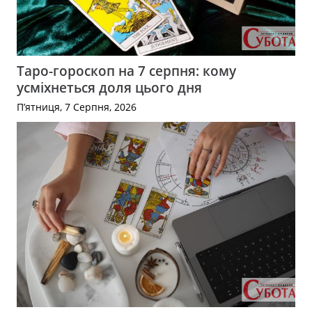
Таро-гороскоп на 7 серпня: кому
усміхнеться доля цього дня
П’ятниця, 7 Серпня, 2026