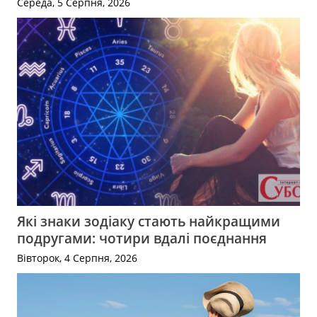
Середа, 5 Серпня, 2026
Які знаки зодіаку стають найкращими
подругами: чотири вдалі поєднання
Вівторок, 4 Серпня, 2026