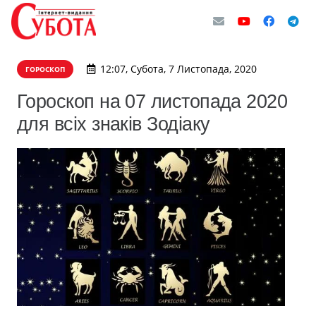
12:07, Субота, 7 Листопада, 2020
ГОРОСКОП
Гороскоп на 07 листопада 2020
для всіх знаків Зодіаку