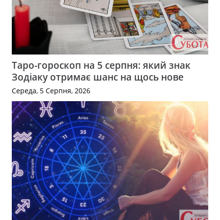
Таро-гороскоп на 5 серпня: який знак
Зодіаку отримає шанс на щось нове
Середа, 5 Серпня, 2026