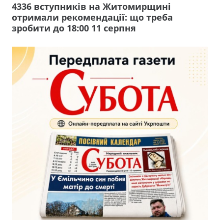
4336 вступників на Житомирщині
отримали рекомендації: що треба
зробити до 18:00 11 серпня