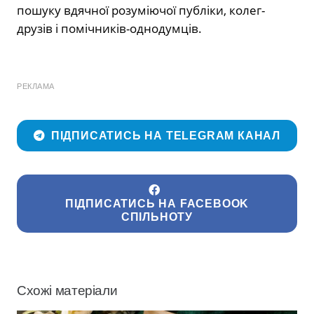
пошуку вдячної розуміючої публіки, колег-
друзів і помічників-однодумців.
РЕКЛАМА
ПІДПИСАТИСЬ НА TELEGRAM КАНАЛ
ПІДПИСАТИСЬ НА FACEBOOK
СПІЛЬНОТУ
Схожі матеріали