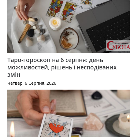
Таро-гороскоп на 6 серпня: день
можливостей, рішень і несподіваних
змін
Четвер, 6 Серпня, 2026