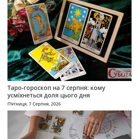
Таро-гороскоп на 7 серпня: кому
усміхнеться доля цього дня
П’ятниця, 7 Серпня, 2026