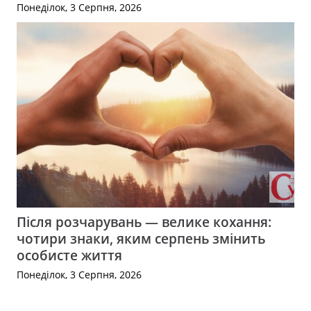
Понеділок, 3 Серпня, 2026
Після розчарувань — велике кохання:
чотири знаки, яким серпень змінить
особисте життя
Понеділок, 3 Серпня, 2026