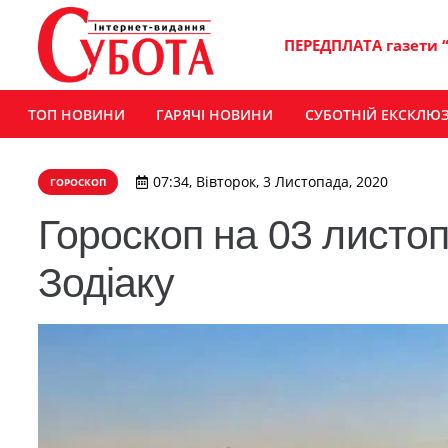
ПЕРЕДПЛАТА газети 
ТОП НОВИНИ
ГАРЯЧІ НОВИНИ
СУБОТНІЙ ЕКСКЛЮ
07:34, Вівторок, 3 Листопада, 2020
ГОРОСКОП
Гороскоп на 03 листоп
Зодіаку