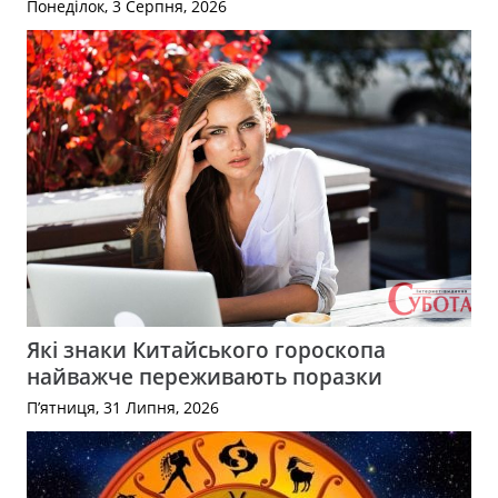
Понеділок, 3 Серпня, 2026
Які знаки Китайського гороскопа
найважче переживають поразки
П’ятниця, 31 Липня, 2026