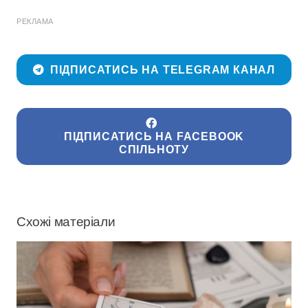
РЕКЛАМА
ПІДПИСАТИСЬ НА TELEGRAM КАНАЛ
ПІДПИСАТИСЬ НА FACEBOOK
СПІЛЬНОТУ
Схожі матеріали