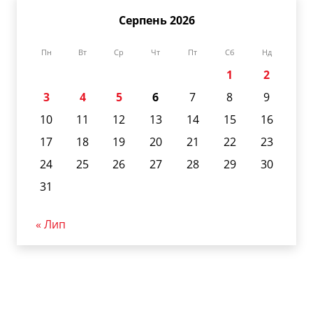
Серпень 2026
Пн
Вт
Ср
Чт
Пт
Сб
Нд
1
2
3
4
5
6
7
8
9
10
11
12
13
14
15
16
17
18
19
20
21
22
23
24
25
26
27
28
29
30
31
« Лип