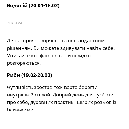
Водолій (20.01-18.02)
РЕКЛАМА
День сприяє творчості та нестандартним
рішенням. Ви можете здивувати навіть себе.
Уникайте конфліктів -вони швидко
розгоряються.
Риби (19.02-20.03)
Чутливість зростає, тож варто берегти
внутрішній спокій. Добрий день для турботи
про себе, духовних практик і щирих розмов із
близькими.