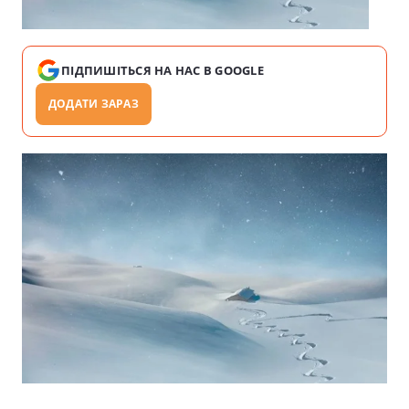
ПІДПИШІТЬСЯ НА НАС В GOOGLE
ДОДАТИ ЗАРАЗ