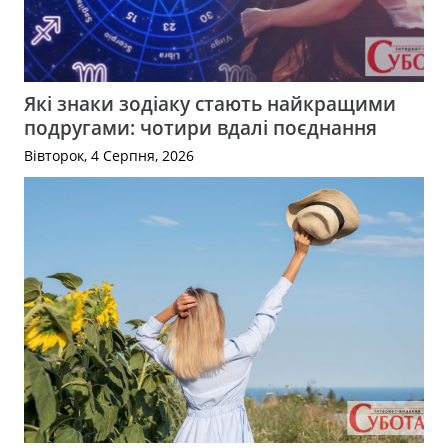
Які знаки зодіаку стають найкращими
подругами: чотири вдалі поєднання
Вівторок, 4 Серпня, 2026