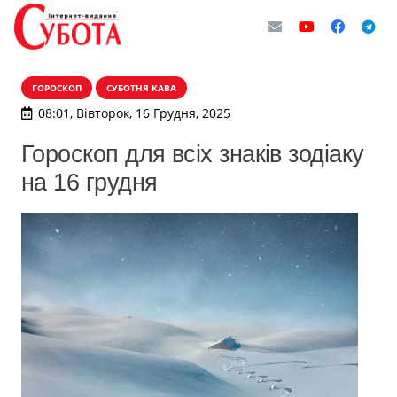
ГОРОСКОП
СУБОТНЯ КАВА
08:01, Вівторок, 16 Грудня, 2025
Гороскоп для всіх знаків зодіаку
на 16 грудня