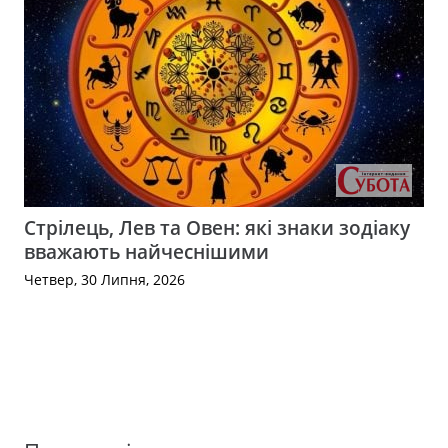
Стрілець, Лев та Овен: які знаки зодіаку
вважають найчеснішими
Четвер, 30 Липня, 2026