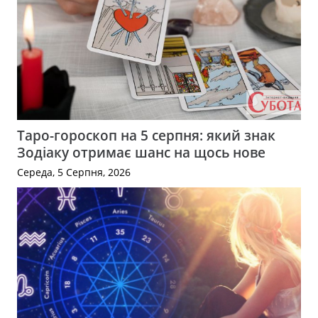
Таро-гороскоп на 5 серпня: який знак
Зодіаку отримає шанс на щось нове
Середа, 5 Серпня, 2026