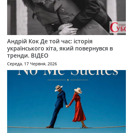
Андрій Кок Де той час: історія
українського хіта, який повернувся в
тренди. ВІДЕО
Середа, 17 Червня, 2026