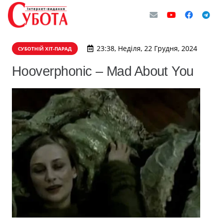
23:38, Неділя, 22 Грудня, 2024
СУБОТНІЙ ХІТ-ПАРАД
Hooverphonic – Mad About You