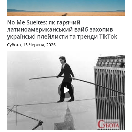
No Me Sueltes: як гарячий
латиноамериканський вайб захопив
українські плейлисти та тренди TikTok
Субота, 13 Червня, 2026