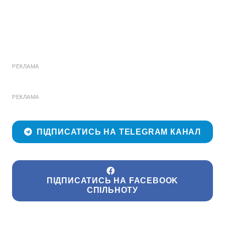
РЕКЛАМА
РЕКЛАМА
ПІДПИСАТИСЬ НА TELEGRAM КАНАЛ
ПІДПИСАТИСЬ НА FACEBOOK
СПІЛЬНОТУ