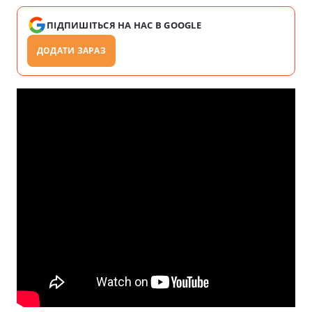
ПІДПИШІТЬСЯ НА НАС В GOOGLE
ДОДАТИ ЗАРАЗ