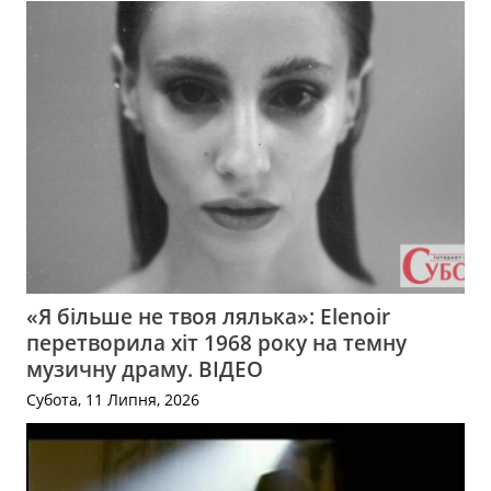
«Я більше не твоя лялька»: Elenoir
перетворила хіт 1968 року на темну
музичну драму. ВІДЕО
Субота, 11 Липня, 2026