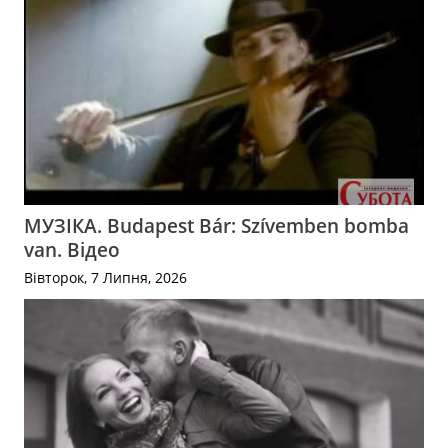
МУЗІКА. Budapest Bár: Szívemben bomba
van. Відео
Вівторок, 7 Липня, 2026