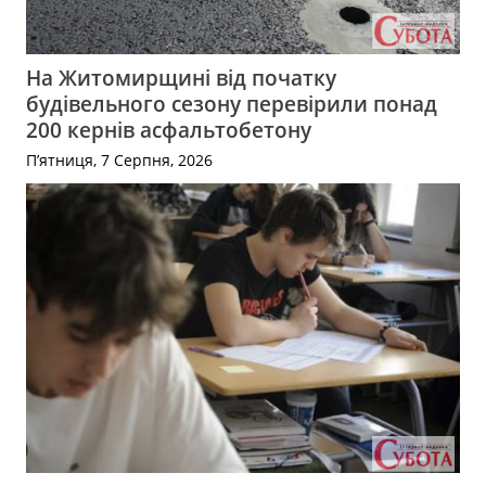
На Житомирщині від початку
будівельного сезону перевірили понад
200 кернів асфальтобетону
П’ятниця, 7 Серпня, 2026