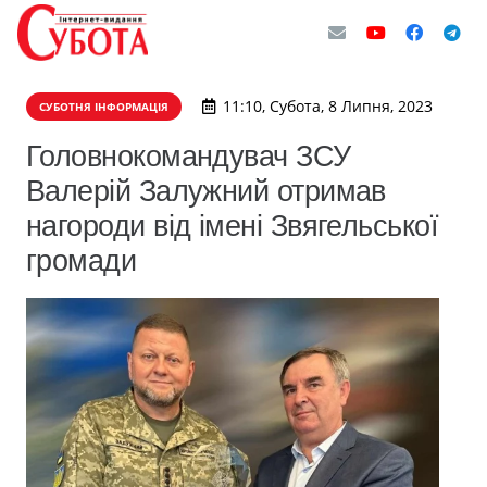
11:10, Субота, 8 Липня, 2023
СУБОТНЯ ІНФОРМАЦІЯ
Головнокомандувач ЗСУ
Валерій Залужний отримав
нагороди від імені Звягельської
громади