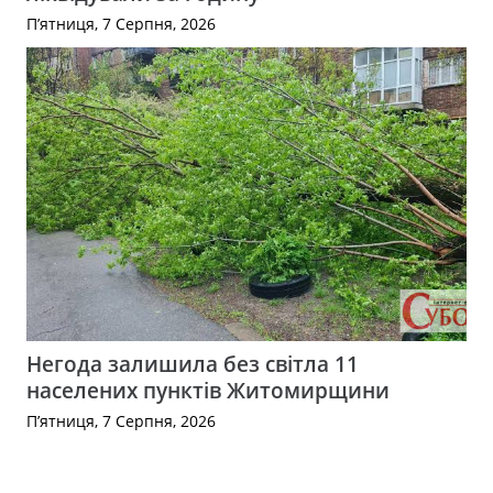
П’ятниця, 7 Серпня, 2026
Негода залишила без світла 11
населених пунктів Житомирщини
П’ятниця, 7 Серпня, 2026