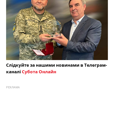
Слідкуйте за нашими новинами в Телеграм-
каналі
Субота Онлайн
РЕКЛАМА