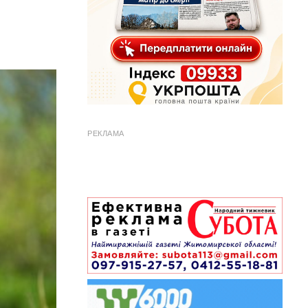
РЕКЛАМА