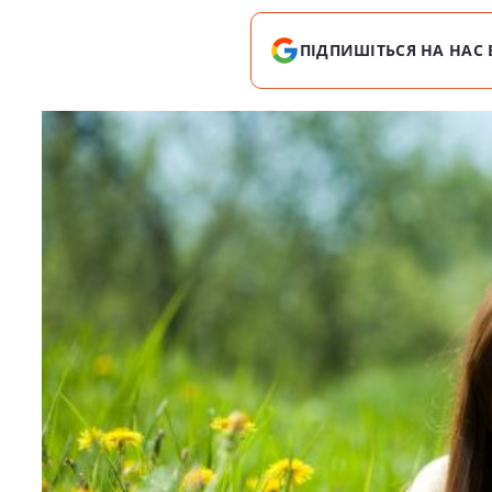
ПІДПИШІТЬСЯ НА НАС 