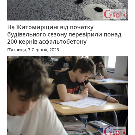
На Житомирщині від початку
будівельного сезону перевірили понад
200 кернів асфальтобетону
П’ятниця, 7 Серпня, 2026