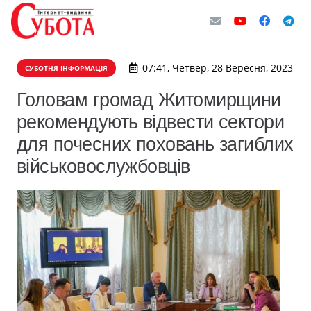
07:41, Четвер, 28 Вересня, 2023
СУБОТНЯ ІНФОРМАЦІЯ
Головам громад Житомирщини
рекомендують відвести сектори
для почесних поховань загиблих
військовослужбовців