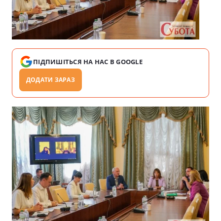
ПІДПИШІТЬСЯ НА НАС В GOOGLE
ДОДАТИ ЗАРАЗ