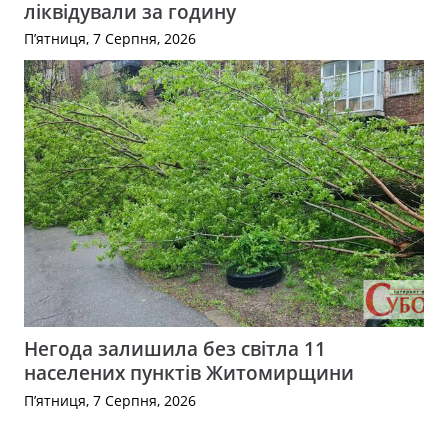
ліквідували за годину
П’ятниця, 7 Серпня, 2026
Негода залишила без світла 11
населених пунктів Житомирщини
П’ятниця, 7 Серпня, 2026