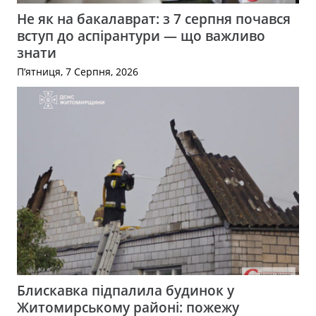
Не як на бакалаврат: з 7 серпня почався
вступ до аспірантури — що важливо
знати
П’ятниця, 7 Серпня, 2026
Блискавка підпалила будинок у
Житомирському районі: пожежу