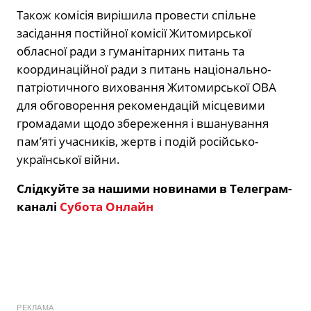
Також комісія вирішила провести спільне
засідання постійної комісії Житомирської
обласної ради з гуманітарних питань та
координаційної ради з питань національно-
патріотичного виховання Житомирської ОВА
для обговорення рекомендацій місцевими
громадами щодо збереження і вшанування
памʼяті учасників, жертв і подій російсько-
української війни.
Слідкуйте за нашими новинами в Телеграм-
каналі
Субота Онлайн
РЕКЛАМА