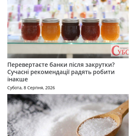
Перевертаєте банки після закрутки?
Сучасні рекомендації радять робити
інакше
Субота, 8 Серпня, 2026