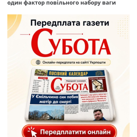
один фактор повільного набору ваги