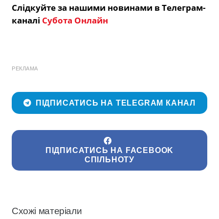
Слідкуйте за нашими новинами в Телеграм-
каналі
Субота Онлайн
РЕКЛАМА
ПІДПИСАТИСЬ НА TELEGRAM КАНАЛ
ПІДПИСАТИСЬ НА FACEBOOK
СПІЛЬНОТУ
Схожі матеріали