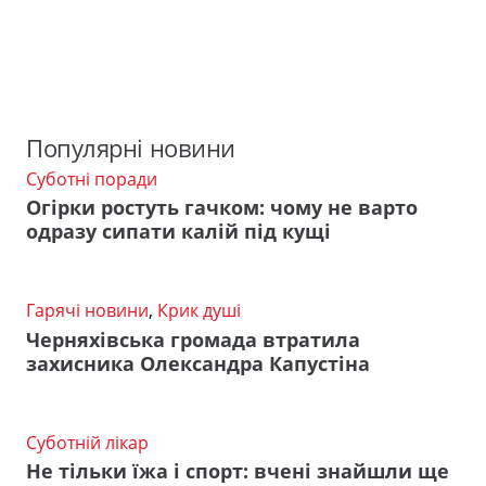
Популярні новини
Суботні поради
Огірки ростуть гачком: чому не варто
одразу сипати калій під кущі
Гарячі новини
,
Крик душі
Черняхівська громада втратила
захисника Олександра Капустіна
Суботній лікар
Не тільки їжа і спорт: вчені знайшли ще