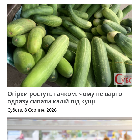
Огірки ростуть гачком: чому не варто
одразу сипати калій під кущі
Субота, 8 Серпня, 2026