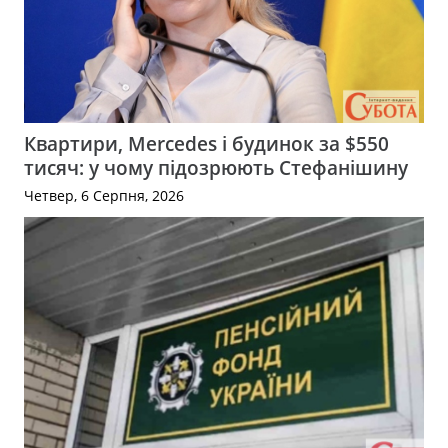
Квартири, Mercedes і будинок за $550
тисяч: у чому підозрюють Стефанішину
Четвер, 6 Серпня, 2026