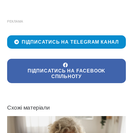
РЕКЛАМА
ПІДПИСАТИСЬ НА TELEGRAM КАНАЛ
ПІДПИСАТИСЬ НА FACEBOOK
СПІЛЬНОТУ
Схожі матеріали