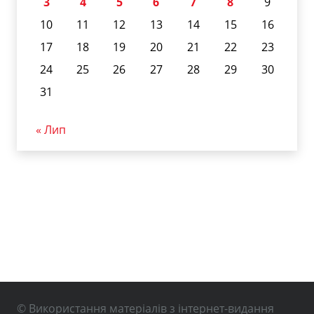
3
4
5
6
7
8
9
10
11
12
13
14
15
16
17
18
19
20
21
22
23
24
25
26
27
28
29
30
31
« Лип
© Використання матеріалів з інтернет-видання