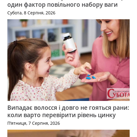
один фактор повільного набору ваги
Субота, 8 Серпня, 2026
Випадає волосся і довго не гояться рани:
коли варто перевірити рівень цинку
П’ятниця, 7 Серпня, 2026