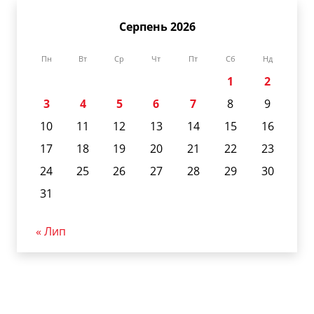
Серпень 2026
Пн
Вт
Ср
Чт
Пт
Сб
Нд
1
2
3
4
5
6
7
8
9
10
11
12
13
14
15
16
17
18
19
20
21
22
23
24
25
26
27
28
29
30
31
« Лип