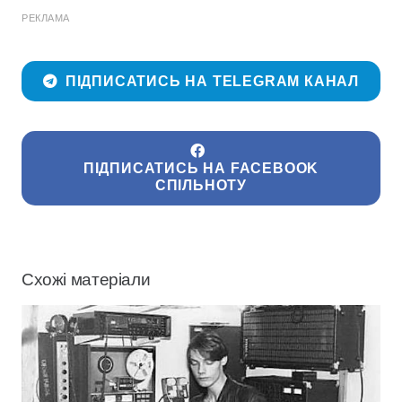
РЕКЛАМА
ПІДПИСАТИСЬ НА TELEGRAM КАНАЛ
ПІДПИСАТИСЬ НА FACEBOOK
СПІЛЬНОТУ
Схожі матеріали