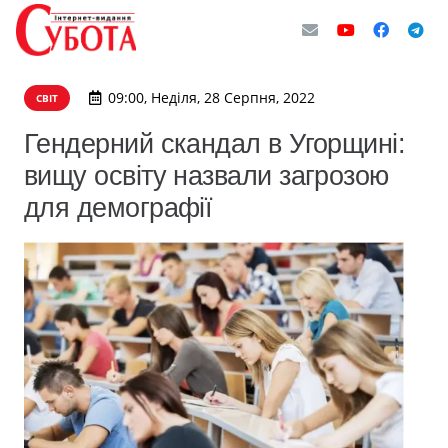
09:00, Неділя, 28 Серпня, 2022
СВІТ
Гендерний скандал в Угорщині:
вищу освіту назвали загрозою
для демографії