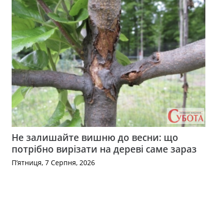
Не залишайте вишню до весни: що
потрібно вирізати на дереві саме зараз
П’ятниця, 7 Серпня, 2026