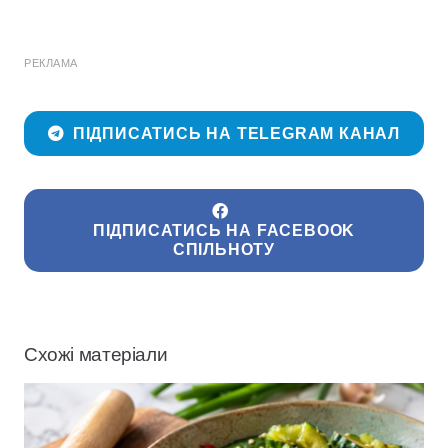
РЕКЛАМА
ПІДПИСАТИСЬ НА TELEGRAM КАНАЛ
ПІДПИСАТИСЬ НА FACEBOOK
СПІЛЬНОТУ
Схожі матеріали