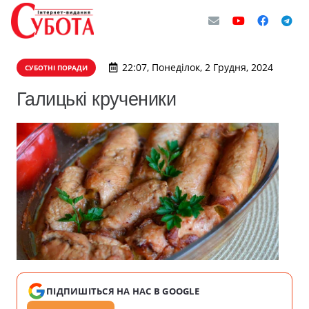
22:07, Понеділок, 2 Грудня, 2024
СУБОТНІ ПОРАДИ
Галицькі крученики
ПІДПИШІТЬСЯ НА НАС В GOOGLE