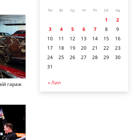
Пн
Вт
Ср
Чт
Пт
Сб
Нд
1
2
3
4
5
6
7
8
9
10
11
12
13
14
15
16
17
18
19
20
21
22
23
24
25
26
27
28
29
30
31
« Лип
вій гараж