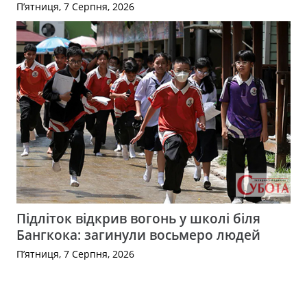
П’ятниця, 7 Серпня, 2026
Підліток відкрив вогонь у школі біля
Бангкока: загинули восьмеро людей
П’ятниця, 7 Серпня, 2026