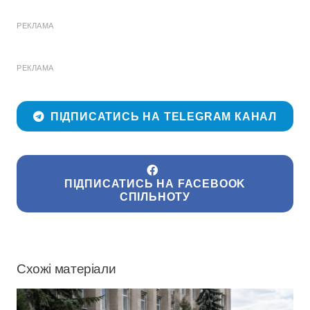
РЕКЛАМА
РЕКЛАМА
ПІДПИСАТИСЬ НА TELEGRAM КАНАЛ
ПІДПИСАТИСЬ НА FACEBOOK
СПІЛЬНОТУ
Схожі матеріали