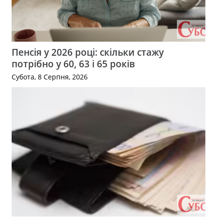
Пенсія у 2026 році: скільки стажу
потрібно у 60, 63 і 65 років
Субота, 8 Серпня, 2026