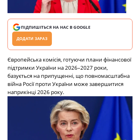
ПІДПИШІТЬСЯ НА НАС В GOOGLE
ДОДАТИ ЗАРАЗ
Європейська комісія, готуючи плани фінансової
підтримки України на 2026–2027 роки,
базується на припущенні, що повномасштабна
війна Росії проти України може завершитися
наприкінці 2026 року.