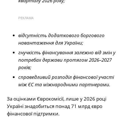
кварталу 2026 року;
РЕКЛАМА
відсутність додаткового боргового
навантаження для України;
гнучкість фінансування залежно від змін у
потребах держави протягом 2026–2027
років;
справедливий розподіл фінансової участі
між ЄС та міжнародними партнерами.
За оцінками Єврокомісії, лише у 2026 році
Україні знадобиться понад 71 млрд євро
фінансової підтримки.