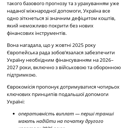
такого базового прогнозу та з урахуванням уже
наданої міжнародної допомоги, Україна все
одно зіткнеться зі значним дефіцитом коштів,
який неможливо покрити без нових
фінансових інструментів.
Вона нагадала, що у жовтні 2025 року
Європейська рада зобов’язалася забезпечити
Україну необхідним фінансуванням на 2026–
2027 роки, включно з військовою та оборонною
підтримкою.
Єврокомісія пропонує дотримуватися чотирьох
ключових принципів подальшої допомоги
Україні:
оперативність виплат — перші транші
мають надійти на початку другого