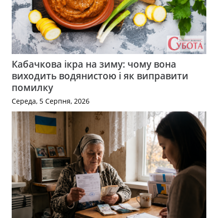
Кабачкова ікра на зиму: чому вона
виходить водянистою і як виправити
помилку
Середа, 5 Серпня, 2026