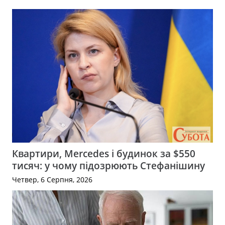
Квартири, Mercedes і будинок за $550
тисяч: у чому підозрюють Стефанішину
Четвер, 6 Серпня, 2026