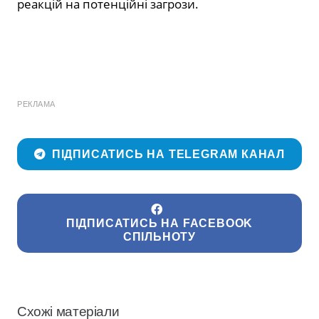
реакцій на потенційні загрози.
РЕКЛАМА
ПІДПИСАТИСЬ НА TELEGRAM КАНАЛ
ПІДПИСАТИСЬ НА FACEBOOK
СПІЛЬНОТУ
Схожі матеріали