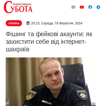
20:23, Середа, 18 Вересня, 2024
УКРАЇНА
Фішинг та фейкові акаунти: як
захистити себе від інтернет-
шахраїв