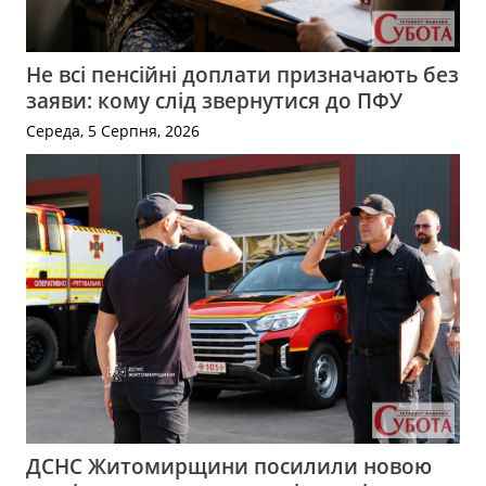
Не всі пенсійні доплати призначають без
заяви: кому слід звернутися до ПФУ
Середа, 5 Серпня, 2026
ДСНС Житомирщини посилили новою