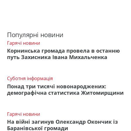
Популярні новини
Гарячі новини
Корнинська громада провела в останню
путь Захисника Івана Михальченка
Суботня інформація
Понад три тисячі новонароджених:
демографічна статистика Житомирщини
Гарячі новини
На війні загинув Олександр Окончик із
Баранівської громади