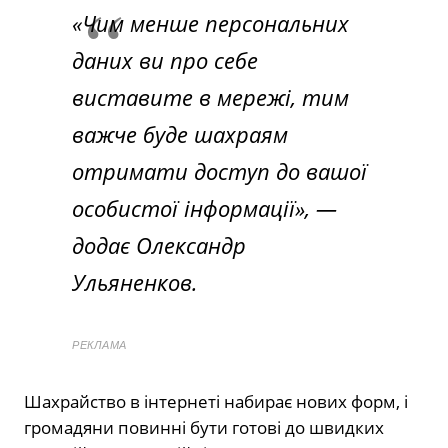
«Чим менше персональних
даних ви про себе
виставите в мережі, тим
важче буде шахраям
отримати доступ до вашої
особистої інформації», —
додає Олександр
Ульяненков.
РЕКЛАМА
Шахрайство в інтернеті набирає нових форм, і
громадяни повинні бути готові до швидких