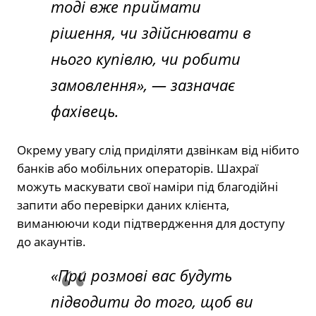
тоді вже приймати
рішення, чи здійснювати в
нього купівлю, чи робити
замовлення», — зазначає
фахівець.
Окрему увагу слід приділяти дзвінкам від нібито
банків або мобільних операторів. Шахраї
можуть маскувати свої наміри під благодійні
запити або перевірки даних клієнта,
виманюючи коди підтвердження для доступу
до акаунтів.
«При розмові вас будуть
підводити до того, щоб ви