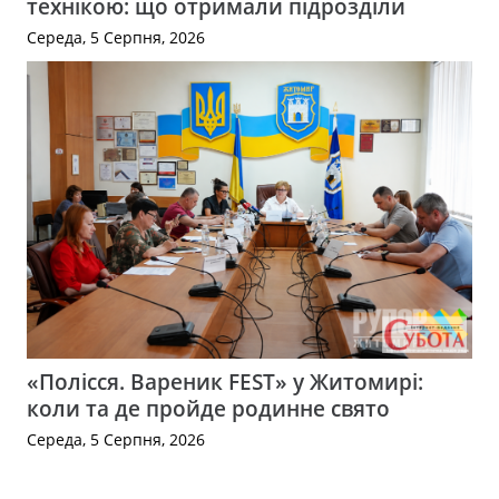
технікою: що отримали підрозділи
Середа, 5 Серпня, 2026
«Полісся. Вареник FEST» у Житомирі:
коли та де пройде родинне свято
Середа, 5 Серпня, 2026