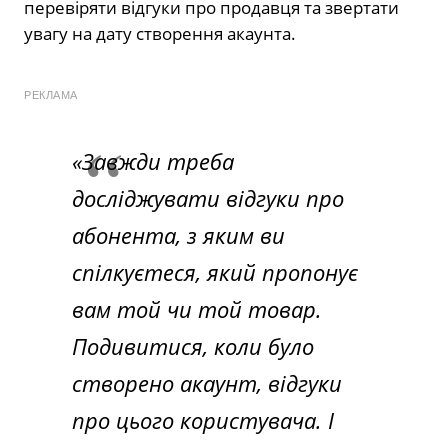
перевіряти відгуки про продавця та звертати
увагу на дату створення акаунта.
РЕКЛАМА
«Завжди треба
досліджувати відгуки про
абонента, з яким ви
спілкуєтеся, який пропонує
вам той чи той товар.
Подивитися, коли було
створено акаунт, відгуки
про цього користувача. І