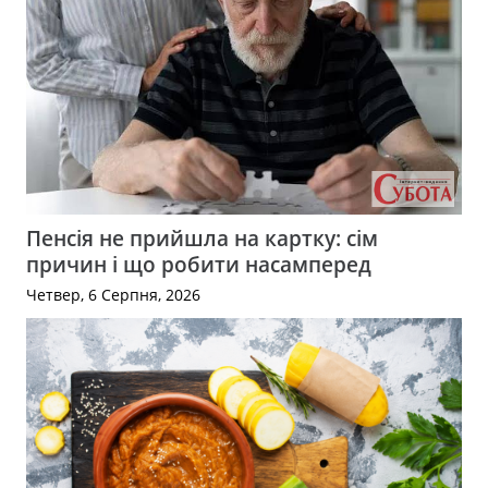
Пенсія не прийшла на картку: сім
причин і що робити насамперед
Четвер, 6 Серпня, 2026