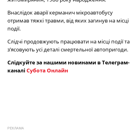
Внаслідок аварії керманич мікроавтобусу
отримав тяжкі травми, від яких загинув на місці
події.
Слідчі продовжують працювати на місці події та
з’ясовують усі деталі смертельної автопригоди.
Слідкуйте за нашими новинами в Телеграм-
каналі
Субота Онлайн
РЕКЛАМА