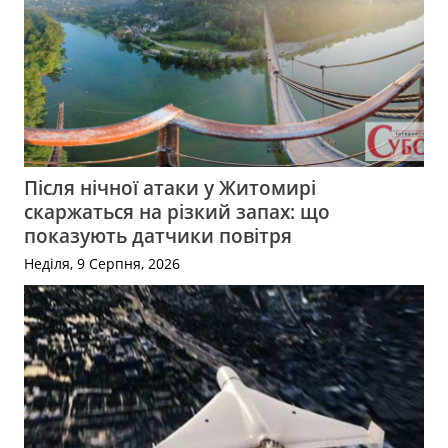
Після нічної атаки у Житомирі
скаржаться на різкий запах: що
показують датчики повітря
Неділя, 9 Серпня, 2026