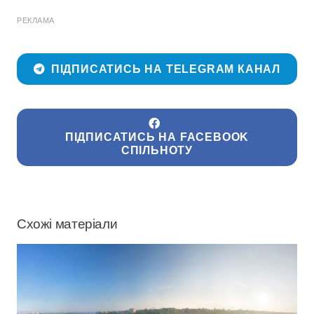
РЕКЛАМА
ПІДПИСАТИСЬ НА TELEGRAM КАНАЛ
ПІДПИСАТИСЬ НА FACEBOOK
СПІЛЬНОТУ
Схожі матеріали