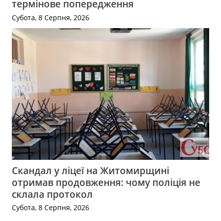
термінове попередження
Субота, 8 Серпня, 2026
Скандал у ліцеї на Житомирщині
отримав продовження: чому поліція не
склала протокол
Субота, 8 Серпня, 2026