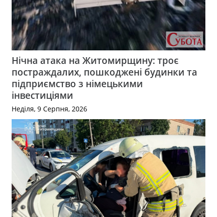
Нічна атака на Житомирщину: троє
постраждалих, пошкоджені будинки та
підприємство з німецькими
інвестиціями
Неділя, 9 Серпня, 2026