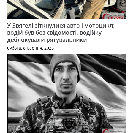
У Звягелі зіткнулися авто і мотоцикл:
водій був без свідомості, водійку
деблокували рятувальники
Субота, 8 Серпня, 2026