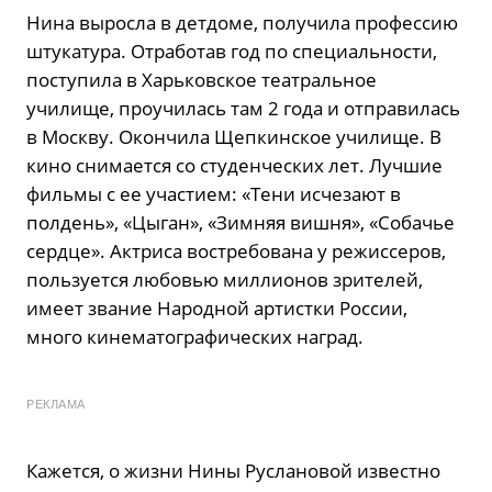
Нина выросла в детдоме, получила профессию
штукатура. Отработав год по специальности,
поступила в Харьковское театральное
училище, проучилась там 2 года и отправилась
в Москву. Окончила Щепкинское училище. В
кино снимается со студенческих лет. Лучшие
фильмы с ее участием: «Тени исчезают в
полдень», «Цыган», «Зимняя вишня», «Собачье
сердце». Актриса востребована у режиссеров,
пользуется любовью миллионов зрителей,
имеет звание Народной артистки России,
много кинематографических наград.
РЕКЛАМА
Кажется, о жизни Нины Руслановой известно