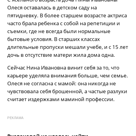
Олеся оставалась в детском саду на
пятидневку. В более старшем возрасте актриса
часто брала ребенка с собой на репетиции и
съемки, где не всегда были нормальные
бытовые условия. В старших классах
длительные пропуски мешали учебе, и с 15 лет
дочь в отсутствие матери жила дома одна.
Сейчас Нина Ивановна винит себя за то, что
карьере уделяла внимания больше, чем семье.
Олеся не согласна с мамой: она никогда не
чувствовала себя брошенной, а частые разлуки
считает издержками маминой профессии.
РЕКЛАМА