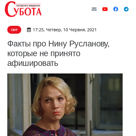
17:25, Четвер, 10 Червня, 2021
СВІТ
Факты про Нину Русланову,
которые не принято
афишировать