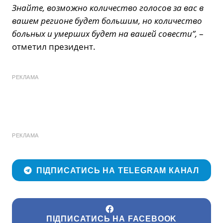
Знайте, возможно количество голосов за вас в
вашем регионе будет большим, но количество
больных и умерших будет на вашей совести”,
–
отметил президент.
РЕКЛАМА
РЕКЛАМА
ПІДПИСАТИСЬ НА TELEGRAM КАНАЛ
ПІДПИСАТИСЬ НА FACEBOOK