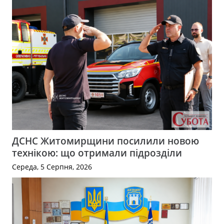
ДСНС Житомирщини посилили новою
технікою: що отримали підрозділи
Середа, 5 Серпня, 2026