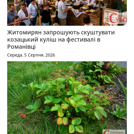
Житомирян запрошують скуштувати
козацький куліш на фестивалі в
Романівці
Середа, 5 Серпня, 2026