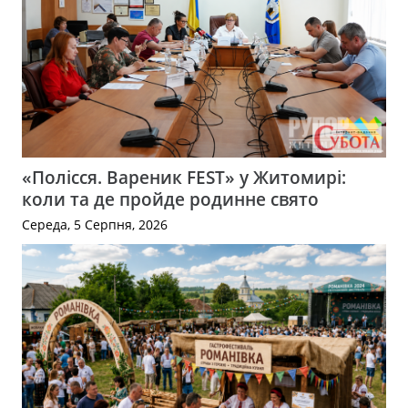
«Полісся. Вареник FEST» у Житомирі:
коли та де пройде родинне свято
Середа, 5 Серпня, 2026