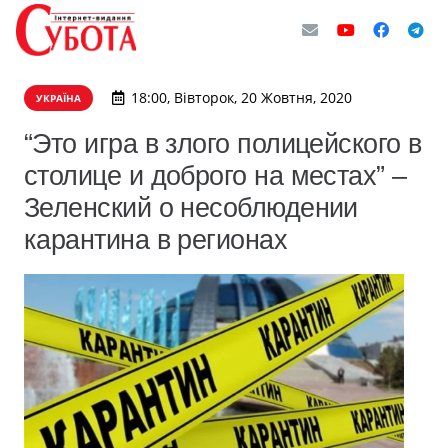
18:00, Вівторок, 20 Жовтня, 2020
УКРАЇНА
“Это игра в злого полицейского в
столице и доброго на местах” –
Зеленский о несоблюдении
карантина в регионах