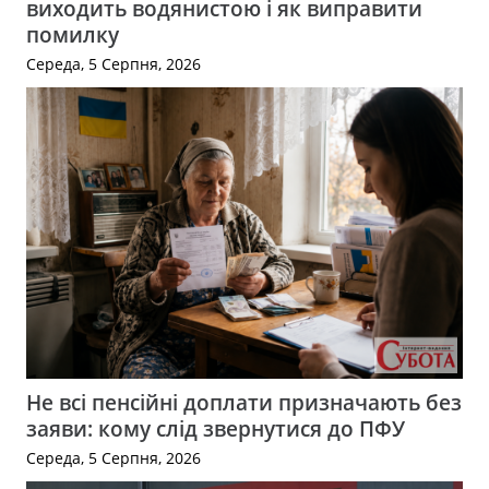
виходить водянистою і як виправити
помилку
Середа, 5 Серпня, 2026
Не всі пенсійні доплати призначають без
заяви: кому слід звернутися до ПФУ
Середа, 5 Серпня, 2026