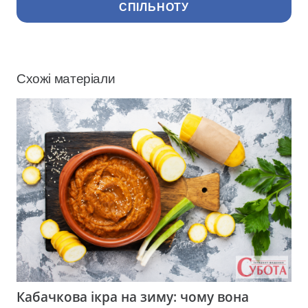
СПІЛЬНОТУ
Схожі матеріали
Кабачкова ікра на зиму: чому вона