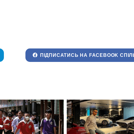
ПІДПИСАТИСЬ НА FACEBOOK СПІЛ