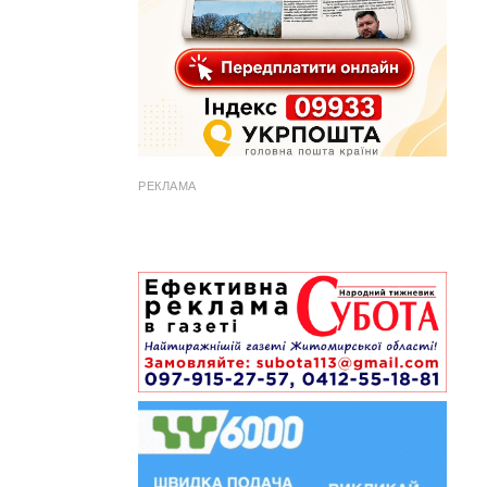
РЕКЛАМА