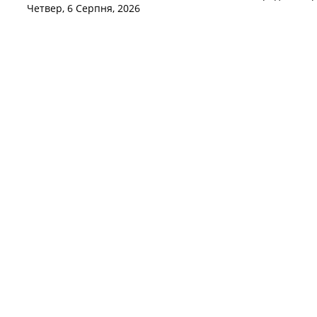
Четвер, 6 Серпня, 2026