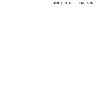
Вівторок, 4 Серпня, 2026