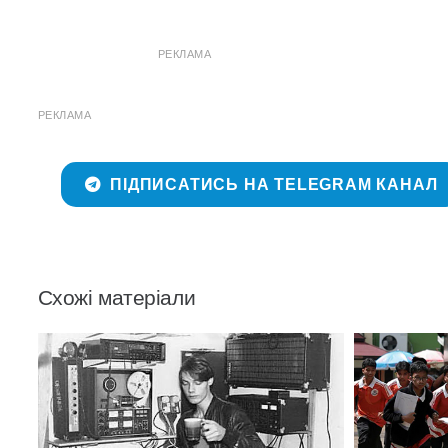
РЕКЛАМА
РЕКЛАМА
ПІДПИСАТИСЬ НА TELEGRAM КАНАЛ
Схожі матеріали