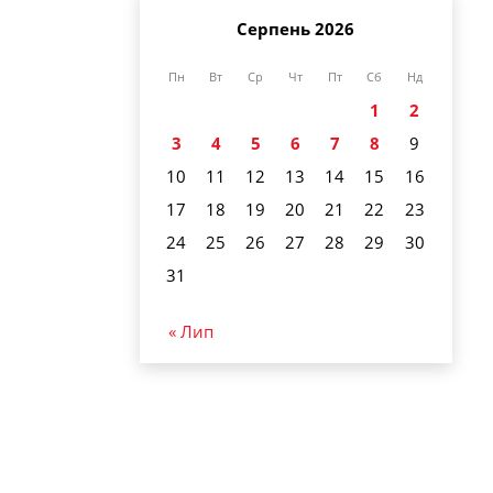
Серпень 2026
Пн
Вт
Ср
Чт
Пт
Сб
Нд
1
2
3
4
5
6
7
8
9
10
11
12
13
14
15
16
17
18
19
20
21
22
23
24
25
26
27
28
29
30
31
« Лип