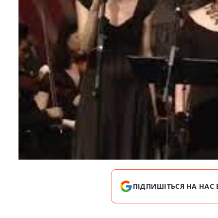
ПІДПИШІТЬСЯ НА НАС 