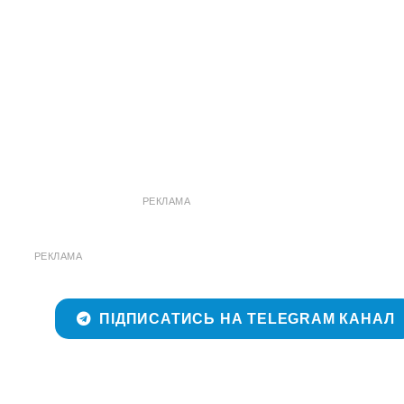
РЕКЛАМА
РЕКЛАМА
ПІДПИСАТИСЬ НА TELEGRAM КАНАЛ