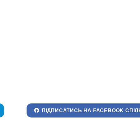
ПІДПИСАТИСЬ НА FACEBOOK СПІЛ