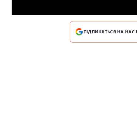
ПІДПИШІТЬСЯ НА НАС 