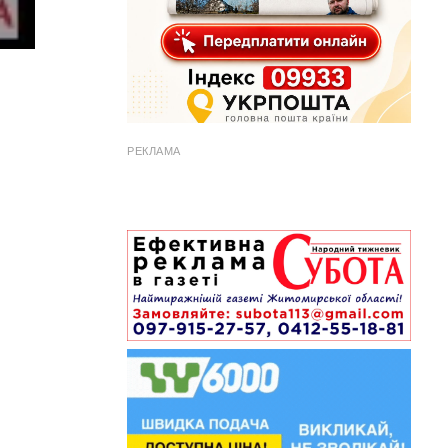
РЕКЛАМА