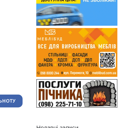
ЬНОТУ
Недавні записи