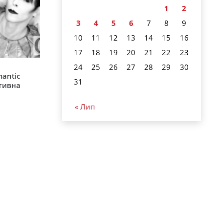
1
2
3
4
5
6
7
8
9
10
11
12
13
14
15
16
17
18
19
20
21
22
23
24
25
26
27
28
29
30
mantic
31
ативна
« Лип