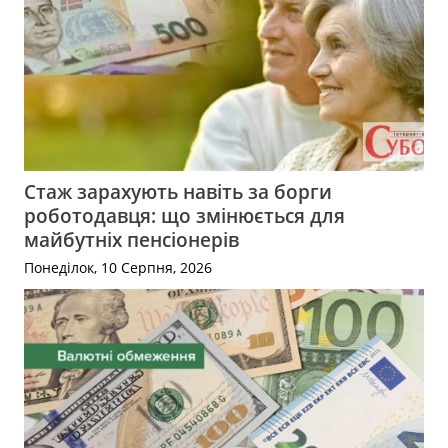
Стаж зарахують навіть за борги
роботодавця: що змінюється для
майбутніх пенсіонерів
Понеділок, 10 Серпня, 2026