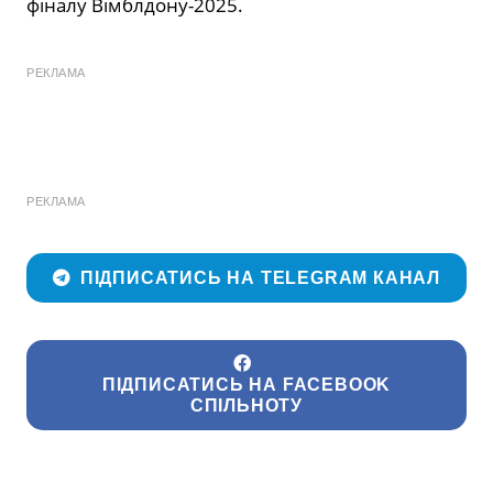
фіналу Вімблдону-2025.
РЕКЛАМА
РЕКЛАМА
ПІДПИСАТИСЬ НА TELEGRAM КАНАЛ
ПІДПИСАТИСЬ НА FACEBOOK
СПІЛЬНОТУ