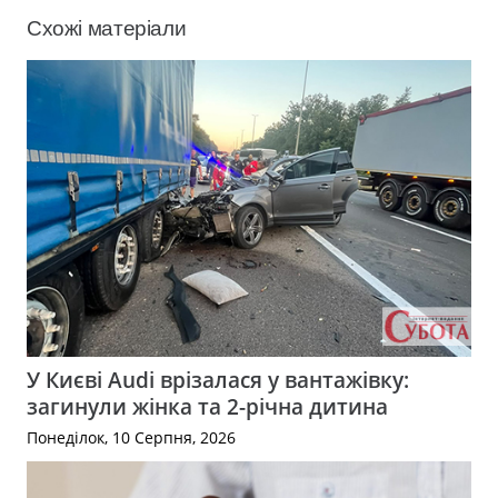
Схожі матеріали
У Києві Audi врізалася у вантажівку:
загинули жінка та 2-річна дитина
Понеділок, 10 Серпня, 2026