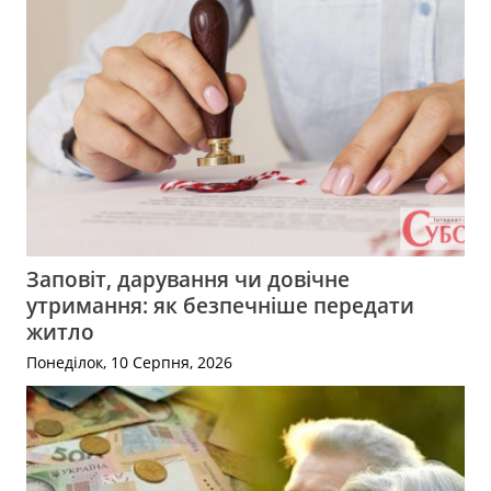
Заповіт, дарування чи довічне
утримання: як безпечніше передати
житло
Понеділок, 10 Серпня, 2026