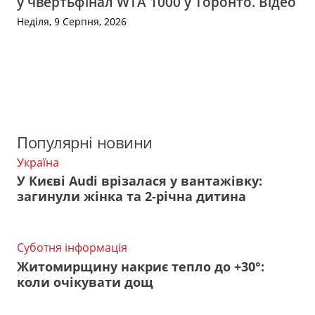
у чвертьфінал WTA 1000 у Торонто. Відео
Неділя, 9 Серпня, 2026
Популярні новини
Україна
У Києві Audi врізалася у вантажівку:
загинули жінка та 2-річна дитина
Суботня інформація
Житомирщину накриє тепло до +30°:
коли очікувати дощ