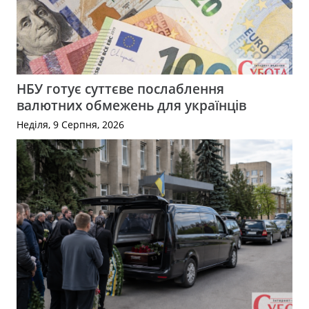
НБУ готує суттєве послаблення
валютних обмежень для українців
Неділя, 9 Серпня, 2026