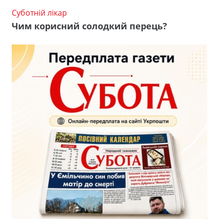
Суботній лікар
Чим корисний солодкий перець?