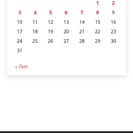
1
2
3
4
5
6
7
8
9
10
11
12
13
14
15
16
17
18
19
20
21
22
23
24
25
26
27
28
29
30
31
« Лип