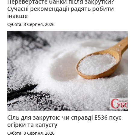
Перевертаєте банки після закрутки?
Сучасні рекомендації радять робити
інакше
Субота, 8 Серпня, 2026
Сіль для закруток: чи справді Е536 псує
огірки та капусту
Субота, 8 Серпня, 2026