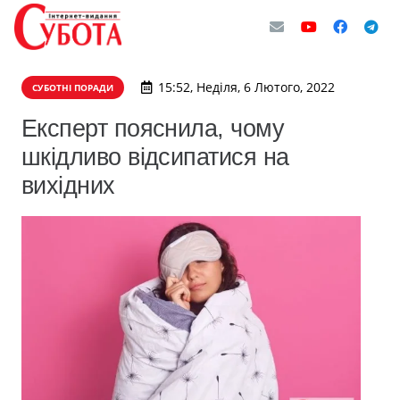
15:52, Неділя, 6 Лютого, 2022
СУБОТНІ ПОРАДИ
Експерт пояснила, чому
шкідливо відсипатися на
вихідних