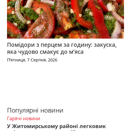
Помідори з перцем за годину: закуска,
яка чудово смакує до м’яса
П’ятниця, 7 Серпня, 2026
Популярні новини
Гарячі новини
У Житомирському районі легковик