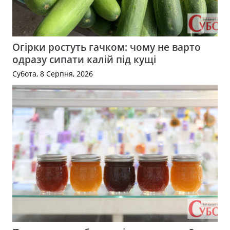
Огірки ростуть гачком: чому не варто
одразу сипати калій під кущі
Субота, 8 Серпня, 2026