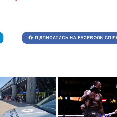
ПІДПИСАТИСЬ НА FACEBOOK СПІЛ