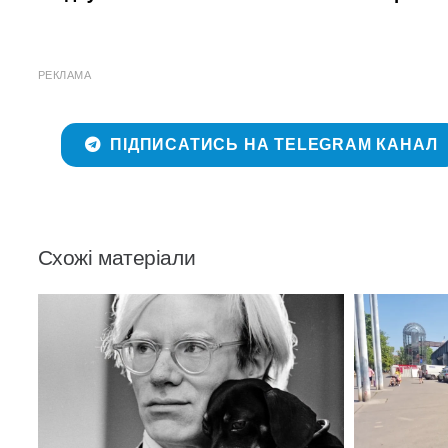
РЕКЛАМА
ПІДПИСАТИСЬ НА TELEGRAM КАНАЛ
Схожі матеріали