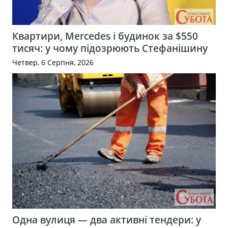
Квартири, Mercedes і будинок за $550
тисяч: у чому підозрюють Стефанішину
Четвер, 6 Серпня, 2026
Одна вулиця — два активні тендери: у