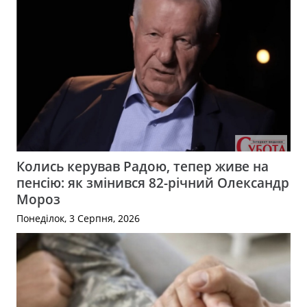
Колись керував Радою, тепер живе на
пенсію: як змінився 82-річний Олександр
Мороз
Понеділок, 3 Серпня, 2026