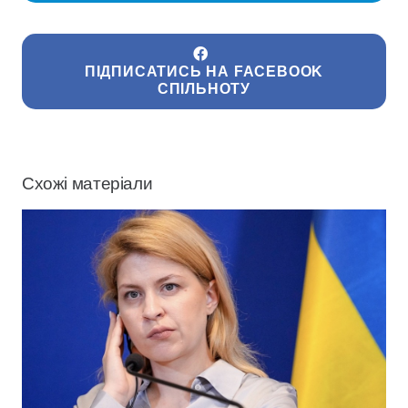
ПІДПИСАТИСЬ НА FACEBOOK
СПІЛЬНОТУ
Схожі матеріали