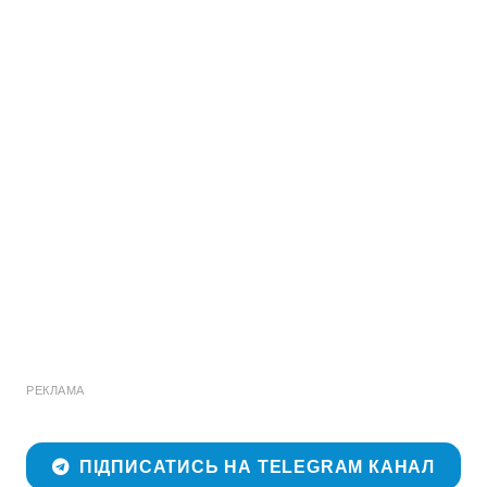
РЕКЛАМА
ПІДПИСАТИСЬ НА TELEGRAM КАНАЛ