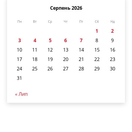
Серпень 2026
Пн
Вт
Ср
Чт
Пт
Сб
Нд
1
2
3
4
5
6
7
8
9
10
11
12
13
14
15
16
17
18
19
20
21
22
23
24
25
26
27
28
29
30
31
« Лип