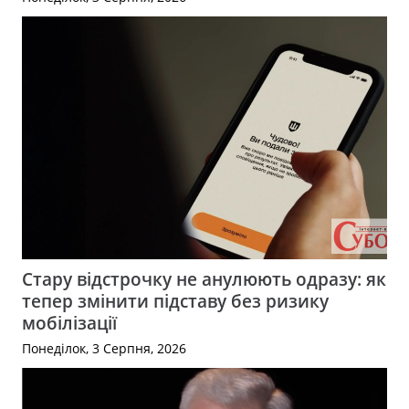
Стару відстрочку не анулюють одразу: як
тепер змінити підставу без ризику
мобілізації
Понеділок, 3 Серпня, 2026