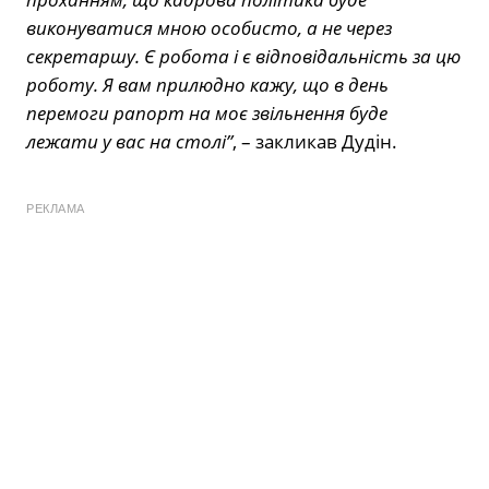
виконуватися мною особисто, а не через
секретаршу. Є робота і є відповідальність за цю
роботу. Я вам прилюдно кажу, що в день
перемоги рапорт на моє звільнення буде
лежати у вас на столі”
, – закликав Дудін.
РЕКЛАМА