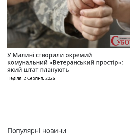
У Малині створили окремий
комунальний «Ветеранський простір»:
який штат планують
Неділя, 2 Серпня, 2026
Популярні новини