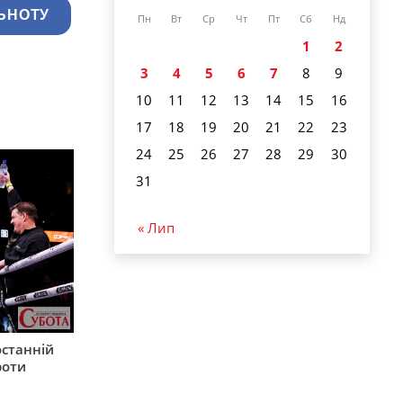
ЬНОТУ
Пн
Вт
Ср
Чт
Пт
Сб
Нд
1
2
3
4
5
6
7
8
9
10
11
12
13
14
15
16
17
18
19
20
21
22
23
24
25
26
27
28
29
30
31
« Лип
останній
роти