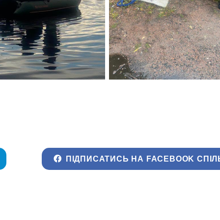
ПІДПИСАТИСЬ НА FACEBOOK СПІЛ