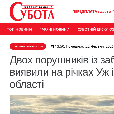
ПЕРЕДПЛАТА газети 
ТОП НОВИНИ
ГАРЯЧІ НОВИНИ
СУБОТНІЙ ЕКСКЛЮ
13:50, Понеділок, 22 Червня, 2026
СУБОТНЯ ІНФОРМАЦІЯ
Двох порушників із з
виявили на річках Уж 
області