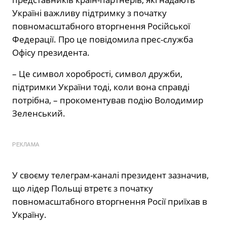
Україні важливу підтримку з початку
повномасштабного вторгнення Російської
Федерації. Про це повідомила прес-служба
Офісу президента.
– Це символ хоробрості, символ дружби,
підтримки України тоді, коли вона справді
потрібна, – прокоментував подію Володимир
Зеленський.
РЕКЛАМА
У своєму телеграм-каналі президент зазначив,
що лідер Польщі втретє з початку
повномасштабного вторгнення Росії приїхав в
Україну.