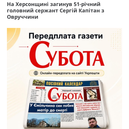
На Херсонщині загинув 51-річний
головний сержант Сергій Капітан з
Овруччини