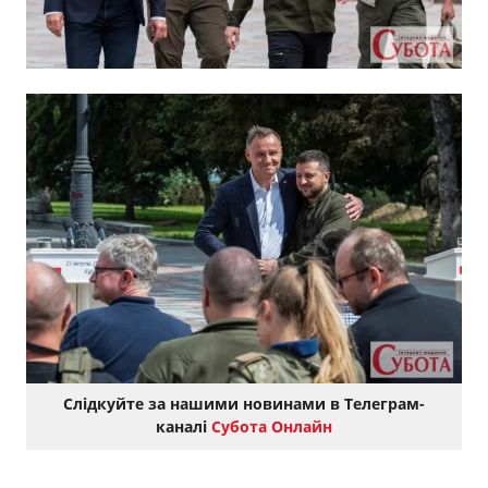
Слідкуйте за нашими новинами в Телеграм-
каналі
Субота Онлайн