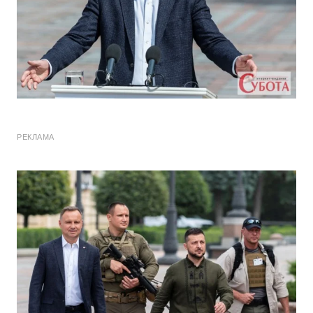
РЕКЛАМА