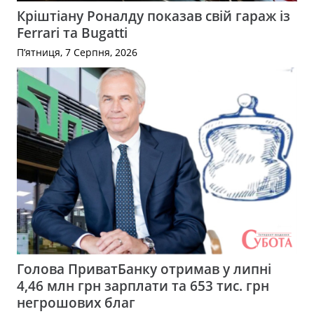
Кріштіану Роналду показав свій гараж із
Ferrari та Bugatti
П’ятниця, 7 Серпня, 2026
Голова ПриватБанку отримав у липні
4,46 млн грн зарплати та 653 тис. грн
негрошових благ