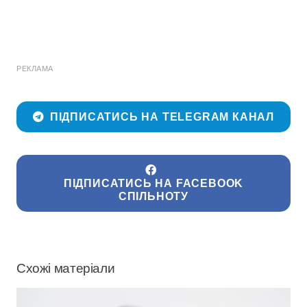
РЕКЛАМА
ПІДПИСАТИСЬ НА TELEGRAM КАНАЛ
ПІДПИСАТИСЬ НА FACEBOOK
СПІЛЬНОТУ
Схожі матеріали