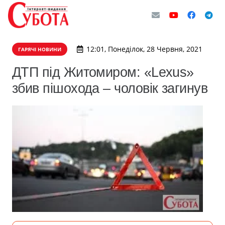
12:01, Понеділок, 28 Червня, 2021
ГАРЯЧІ НОВИНИ
ДТП під Житомиром: «Lexus»
збив пішохода – чоловік загинув