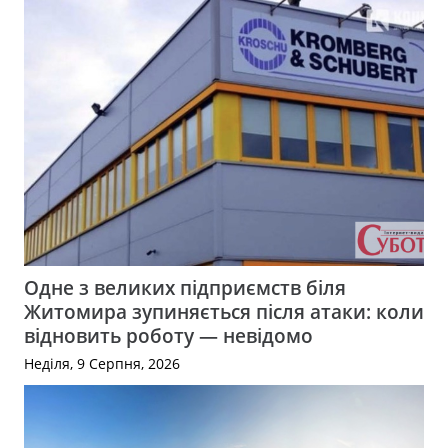
Одне з великих підприємств біля
Житомира зупиняється після атаки: коли
відновить роботу — невідомо
Неділя, 9 Серпня, 2026