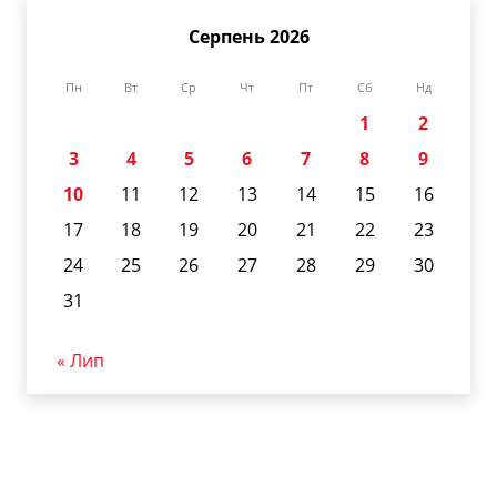
Серпень 2026
Пн
Вт
Ср
Чт
Пт
Сб
Нд
1
2
3
4
5
6
7
8
9
10
11
12
13
14
15
16
17
18
19
20
21
22
23
24
25
26
27
28
29
30
31
« Лип