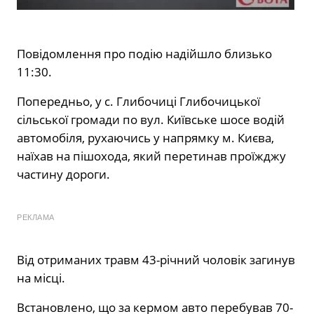
Повідомлення про подію надійшло близько
11:30.
Попередньо, у с. Глибочиці Глибочицької
сільської громади по вул. Київське шосе водій
автомобіля, рухаючись у напрямку м. Києва,
наїхав на пішохода, який перетинав проїжджу
частину дороги.
РЕКЛАМА
Від отриманих травм 43-річний чоловік загинув
на місці.
Встановлено, що за кермом авто перебував 70-