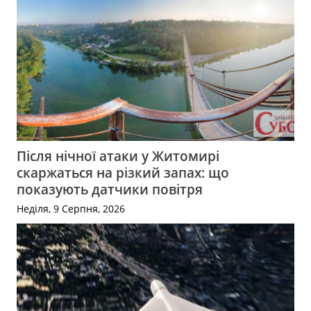
Після нічної атаки у Житомирі
скаржаться на різкий запах: що
показують датчики повітря
Неділя, 9 Серпня, 2026