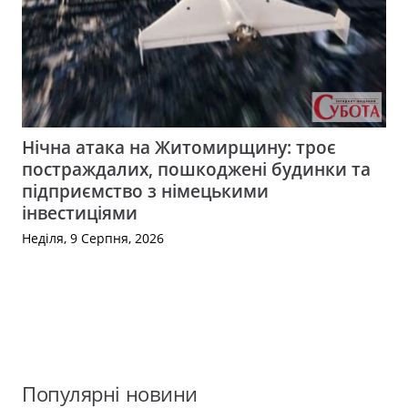
Нічна атака на Житомирщину: троє
постраждалих, пошкоджені будинки та
підприємство з німецькими
інвестиціями
Неділя, 9 Серпня, 2026
Популярні новини