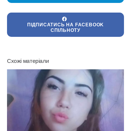
ПІДПИСАТИСЬ НА FACEBOOK
СПІЛЬНОТУ
Схожі матеріали