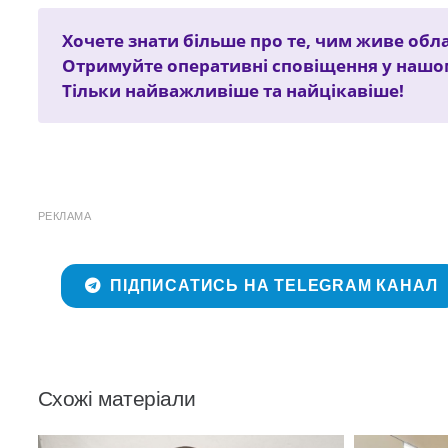
Хочете знати більше про те, чим живе облас
Отримуйте оперативні сповіщення у наш
Тільки найважливіше та найцікавіше!
РЕКЛАМА
ПІДПИСАТИСЬ НА TELEGRAM КАНАЛ
Схожі матеріали