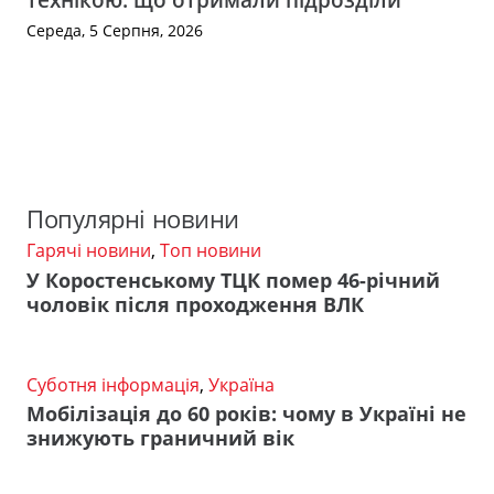
Середа, 5 Серпня, 2026
Популярні новини
Гарячі новини
,
Топ новини
У Коростенському ТЦК помер 46-річний
чоловік після проходження ВЛК
Суботня інформація
,
Україна
Мобілізація до 60 років: чому в Україні не
знижують граничний вік