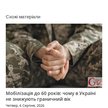
Схожі матеріали
Мобілізація до 60 років: чому в Україні
не знижують граничний вік
Четвер, 6 Серпня, 2026