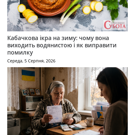
Кабачкова ікра на зиму: чому вона
виходить водянистою і як виправити
помилку
Середа, 5 Серпня, 2026