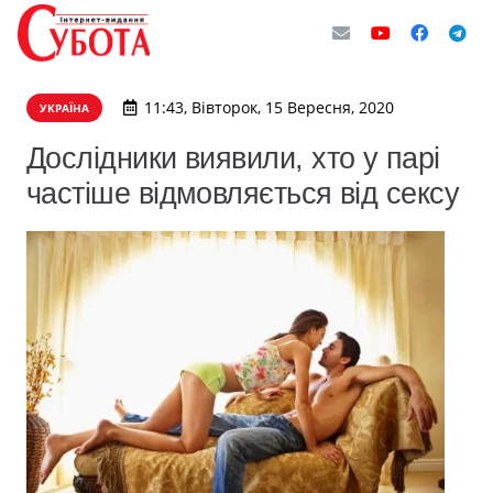
11:43, Вівторок, 15 Вересня, 2020
УКРАЇНА
Дослідники виявили, хто у парі
частіше відмовляється від сексу