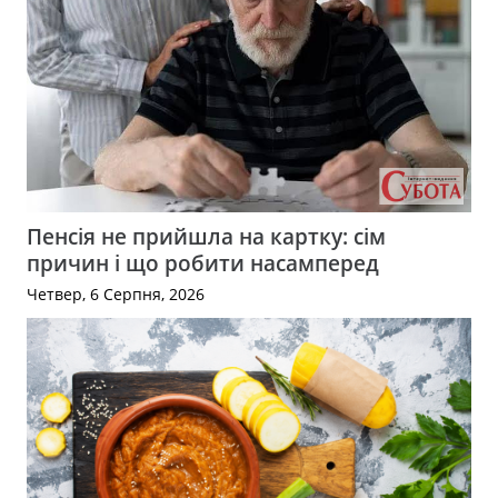
Пенсія не прийшла на картку: сім
причин і що робити насамперед
Четвер, 6 Серпня, 2026