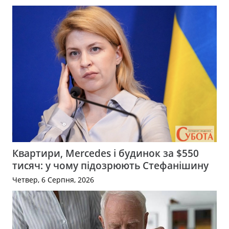
Квартири, Mercedes і будинок за $550
тисяч: у чому підозрюють Стефанішину
Четвер, 6 Серпня, 2026