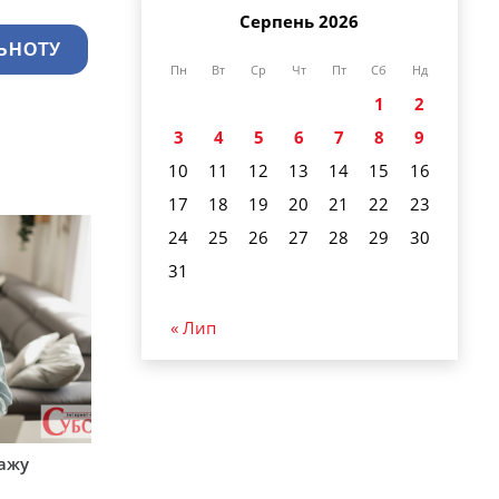
Серпень 2026
ЬНОТУ
Пн
Вт
Ср
Чт
Пт
Сб
Нд
1
2
3
4
5
6
7
8
9
10
11
12
13
14
15
16
17
18
19
20
21
22
23
24
25
26
27
28
29
30
31
« Лип
тажу