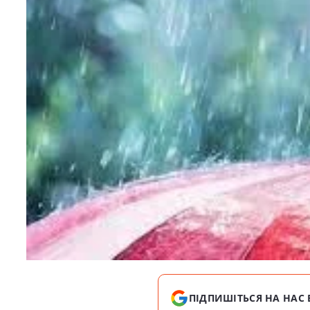
ПІДПИШІТЬСЯ НА НАС 