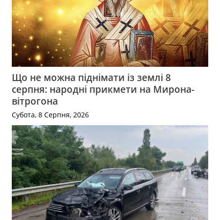
Що не можна піднімати із землі 8
серпня: народні прикмети на Мирона-
вітрогона
Субота, 8 Серпня, 2026