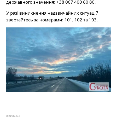
державного значення: +38 067 400 60 80.
У разі виникнення надзвичайних ситуацій
звертайтесь за номерами: 101, 102 та 103.
РЕКЛАМА