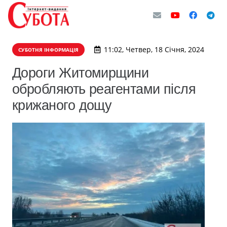
11:02, Четвер, 18 Січня, 2024
СУБОТНЯ ІНФОРМАЦІЯ
Дороги Житомирщини
обробляють реагентами після
крижаного дощу