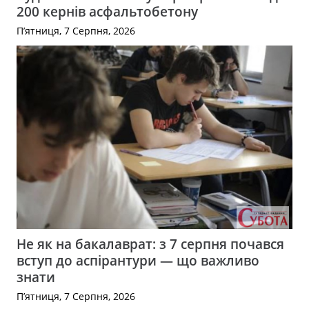
200 кернів асфальтобетону
П’ятниця, 7 Серпня, 2026
Не як на бакалаврат: з 7 серпня почався
вступ до аспірантури — що важливо
знати
П’ятниця, 7 Серпня, 2026