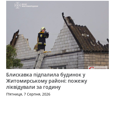
Блискавка підпалила будинок у
Житомирському районі: пожежу
ліквідували за годину
П’ятниця, 7 Серпня, 2026