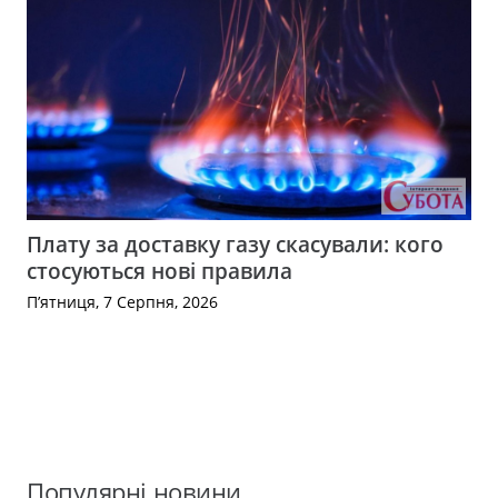
Плату за доставку газу скасували: кого
стосуються нові правила
П’ятниця, 7 Серпня, 2026
Популярні новини