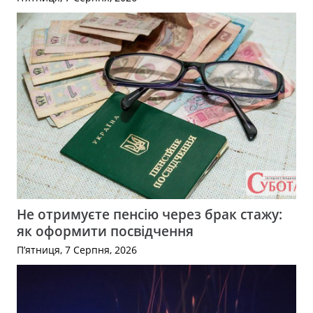
Не отримуєте пенсію через брак стажу:
як оформити посвідчення
П’ятниця, 7 Серпня, 2026