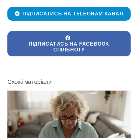
ПІДПИСАТИСЬ НА TELEGRAM КАНАЛ
ПІДПИСАТИСЬ НА FACEBOOK
СПІЛЬНОТУ
Схожі матеріали