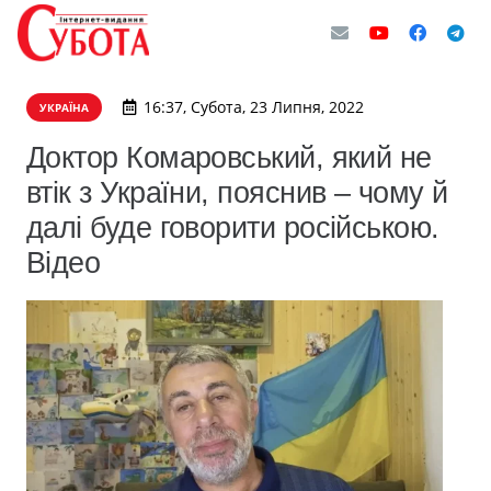
16:37, Субота, 23 Липня, 2022
УКРАЇНА
Доктор Комаровський, який не
втік з України, пояснив – чому й
далі буде говорити російською.
Відео