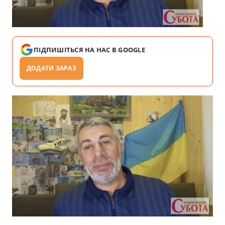
ПІДПИШІТЬСЯ НА НАС В GOOGLE
ДОДАТИ ЗАРАЗ