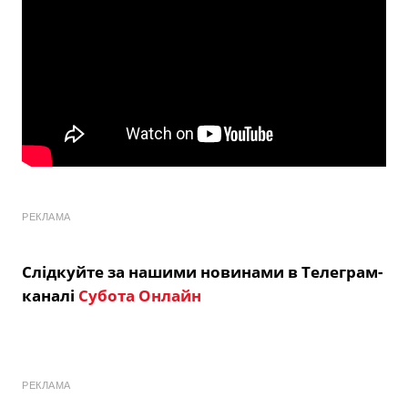
РЕКЛАМА
Слідкуйте за нашими новинами в Телеграм-
каналі
Субота Онлайн
РЕКЛАМА