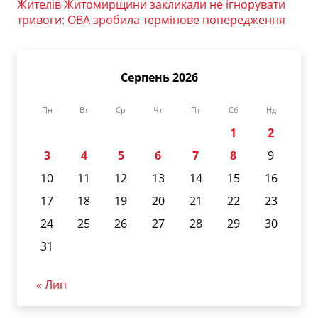
Жителів Житомирщини закликали не ігнорувати
тривоги: ОВА зробила термінове попередження
Серпень 2026
Пн
Вт
Ср
Чт
Пт
Сб
Нд
1
2
3
4
5
6
7
8
9
10
11
12
13
14
15
16
17
18
19
20
21
22
23
24
25
26
27
28
29
30
31
« Лип