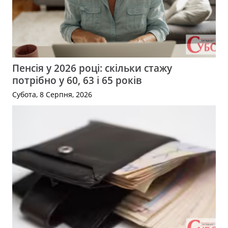
Пенсія у 2026 році: скільки стажу
потрібно у 60, 63 і 65 років
Субота, 8 Серпня, 2026