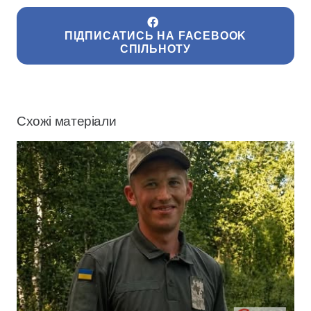
ПІДПИСАТИСЬ НА FACEBOOK
СПІЛЬНОТУ
Схожі матеріали