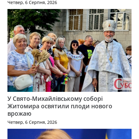
Четвер, 6 Серпня, 2026
У Свято-Михайлівському соборі
Житомира освятили плоди нового
врожаю
Четвер, 6 Серпня, 2026