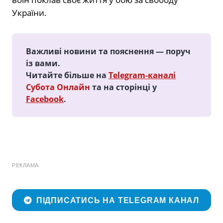
України.
Важливі новини та пояснення — поруч
із вами.
Читайте більше на
Telegram-каналі
Субота Онлайн
та на сторінці у
Facebook
.
РЕКЛАМА
ПІДПИСАТИСЬ НА TELEGRAM КАНАЛ