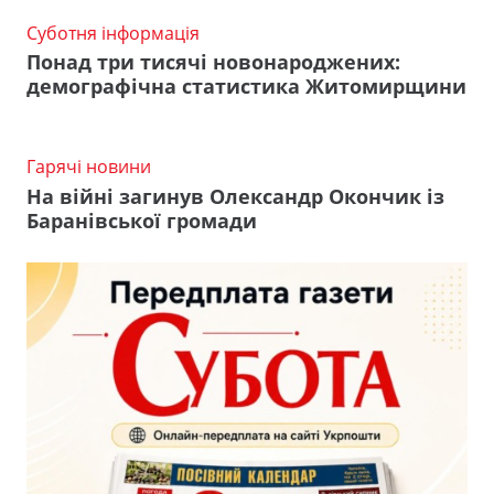
Суботня інформація
Понад три тисячі новонароджених:
демографічна статистика Житомирщини
Гарячі новини
На війні загинув Олександр Окончик із
Баранівської громади