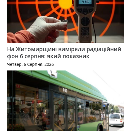
На Житомирщині виміряли радіаційний
фон 6 серпня: який показник
Четвер, 6 Серпня, 2026