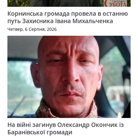
Корнинська громада провела в останню
путь Захисника Івана Михальченка
Четвер, 6 Серпня, 2026
На війні загинув Олександр Окончик із
Баранівської громади