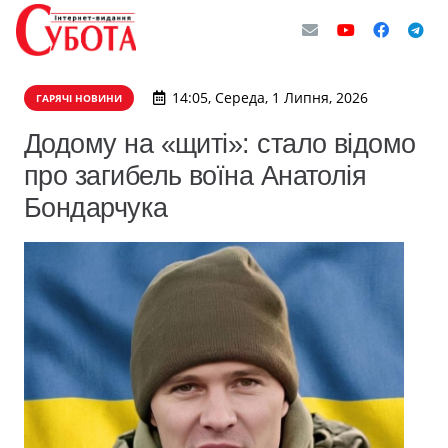
14:05, Середа, 1 Липня, 2026
ГАРЯЧІ НОВИНИ
Додому на «щиті»: стало відомо
про загибель воїна Анатолія
Бондарчука