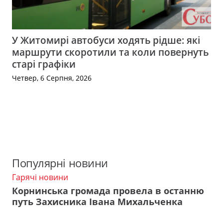
У Житомирі автобуси ходять рідше: які
маршрути скоротили та коли повернуть
старі графіки
Четвер, 6 Серпня, 2026
Популярні новини
Гарячі новини
Корнинська громада провела в останню
путь Захисника Івана Михальченка