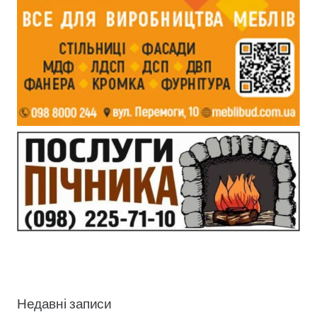
Недавні записи