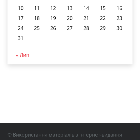
10
11
12
13
14
15
16
17
18
19
20
21
22
23
24
25
26
27
28
29
30
31
« Лип
© Використання матеріалів з інтернет-видання