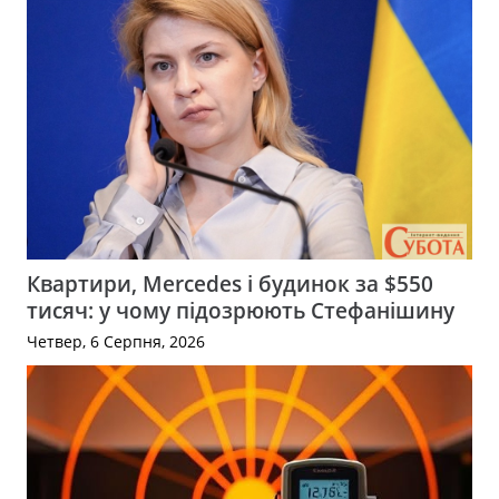
Квартири, Mercedes і будинок за $550
тисяч: у чому підозрюють Стефанішину
Четвер, 6 Серпня, 2026