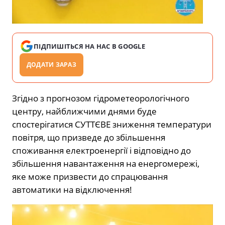
ПІДПИШІТЬСЯ НА НАС В GOOGLE
ДОДАТИ ЗАРАЗ
Згідно з прогнозом гідрометеорологічного
центру, найближчими днями буде
спостерігатися СУТТЄВЕ зниження температури
повітря, що призведе до збільшення
споживання електроенергії і відповідно до
збільшення навантаження на енергомережі,
яке може призвести до спрацювання
автоматики на відключення!