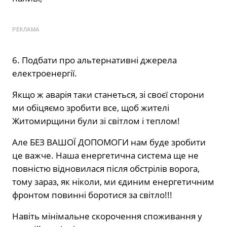
РЕКЛАМА
6. Подбати про альтернативні джерела
електроенергії.
Якщо ж аварія таки станеться, зі своєї сторони
ми обіцяємо зробити все, щоб жителі
Житомирщини були зі світлом і теплом!
Але БЕЗ ВАШОЇ ДОПОМОГИ нам буде зробити
це важче. Наша енергетична система ще не
повністю відновилася після обстрілів ворога,
тому зараз, як ніколи, ми єдиним енергетичним
фронтом повинні боротися за світло!!!
Навіть мінімальне скорочення споживання у