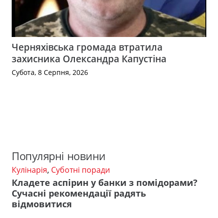
Черняхівська громада втратила
захисника Олександра Капустіна
Субота, 8 Серпня, 2026
Популярні новини
Кулінарія
,
Суботні поради
Кладете аспірин у банки з помідорами?
Сучасні рекомендації радять
відмовитися