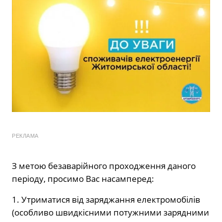
РЕКЛАМА
З метою безаварійного проходження даного
періоду, просимо Вас насамперед:
1. Утриматися від заряджання електромобілів
(особливо швидкісними потужними зарядними