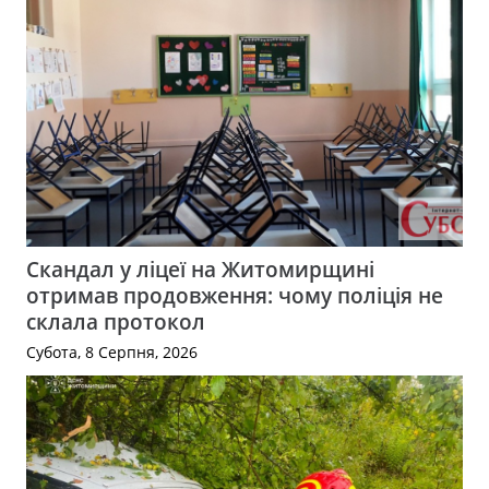
Скандал у ліцеї на Житомирщині
отримав продовження: чому поліція не
склала протокол
Субота, 8 Серпня, 2026