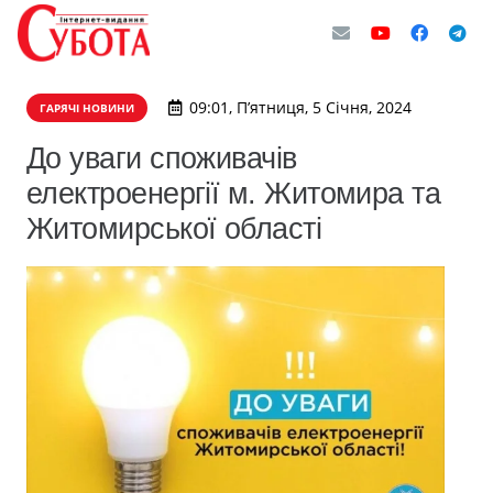
09:01, П’ятниця, 5 Січня, 2024
ГАРЯЧІ НОВИНИ
До уваги споживачів
електроенергії м. Житомира та
Житомирської області