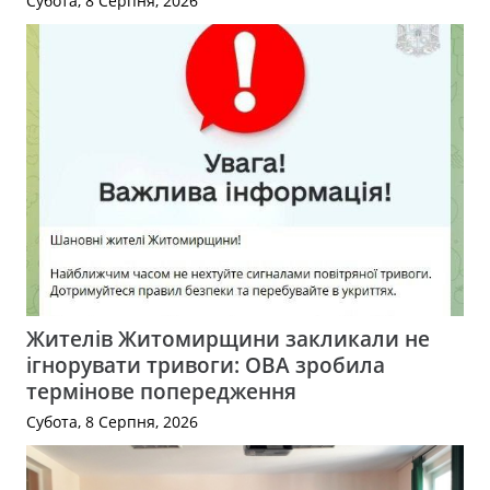
Субота, 8 Серпня, 2026
Жителів Житомирщини закликали не
ігнорувати тривоги: ОВА зробила
термінове попередження
Субота, 8 Серпня, 2026