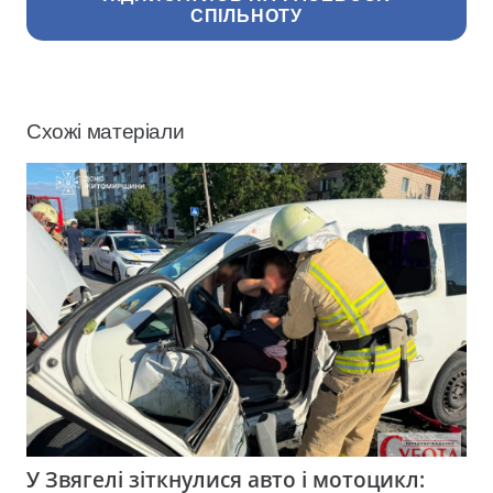
СПІЛЬНОТУ
Схожі матеріали
У Звягелі зіткнулися авто і мотоцикл: