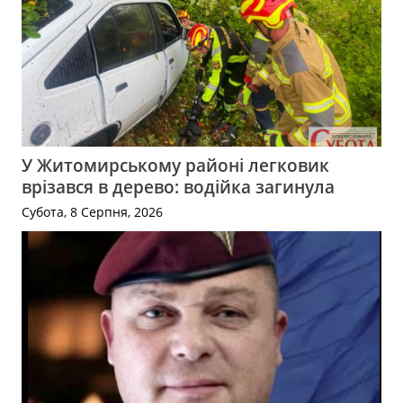
У Житомирському районі легковик
врізався в дерево: водійка загинула
Субота, 8 Серпня, 2026