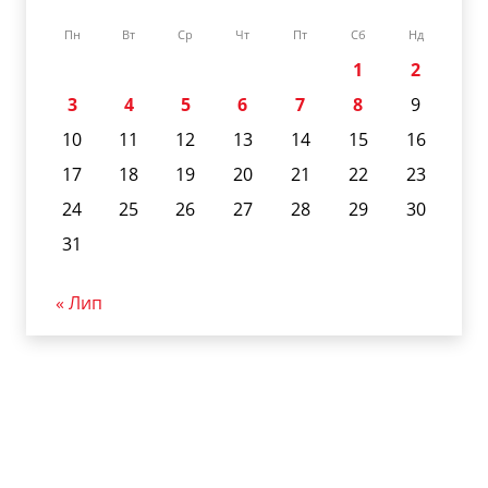
Пн
Вт
Ср
Чт
Пт
Сб
Нд
1
2
3
4
5
6
7
8
9
10
11
12
13
14
15
16
17
18
19
20
21
22
23
24
25
26
27
28
29
30
31
« Лип