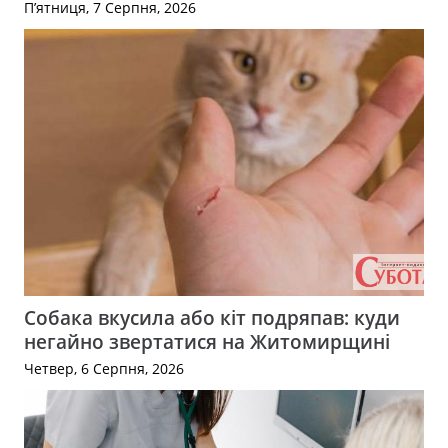
П’ятниця, 7 Серпня, 2026
Собака вкусила або кіт подряпав: куди
негайно звертатися на Житомирщині
Четвер, 6 Серпня, 2026