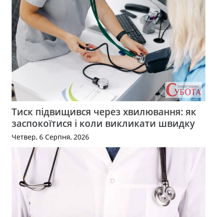
Тиск підвищився через хвилювання: як
заспокоїтися і коли викликати швидку
Четвер, 6 Серпня, 2026