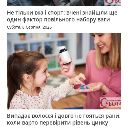
Не тільки їжа і спорт: вчені знайшли ще
один фактор повільного набору ваги
Субота, 8 Серпня, 2026
Випадає волосся і довго не гояться рани:
коли варто перевірити рівень цинку