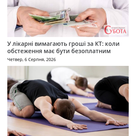
У лікарні вимагають гроші за КТ: коли
обстеження має бути безоплатним
Четвер, 6 Серпня, 2026