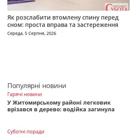
Як розслабити втомлену спину перед
сном: проста вправа та застереження
Середа, 5 Серпня, 2026
Популярні новини
Гарячі новини
У Житомирському районі легковик
врізався в дерево: водійка загинула
Суботні поради