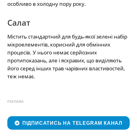
особливо в холодну пору року.
Салат
Містить стандартний для будь-якої зелені набір
мікроелементів, корисний для обмінних
процесів. У нього немає серйозних
протипоказань, але і яскравих, що виділяють
його серед інших трав чарівних властивостей,
теж немає.
РЕКЛАМА
ПІДПИСАТИСЬ НА TELEGRAM КАНАЛ