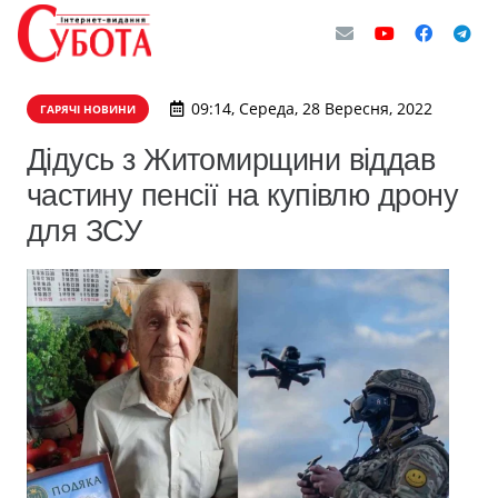
09:14, Середа, 28 Вересня, 2022
ГАРЯЧІ НОВИНИ
Дідусь з Житомирщини віддав
частину пенсії на купівлю дрону
для ЗСУ