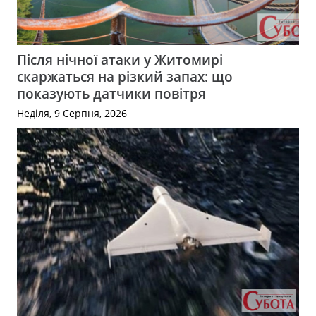
Після нічної атаки у Житомирі
скаржаться на різкий запах: що
показують датчики повітря
Неділя, 9 Серпня, 2026