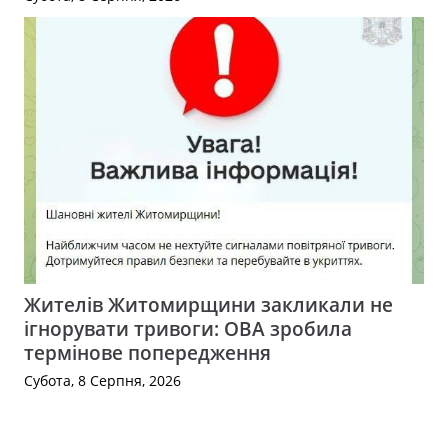
Жителів Житомирщини закликали не
ігнорувати тривоги: ОВА зробила
термінове попередження
Субота, 8 Серпня, 2026