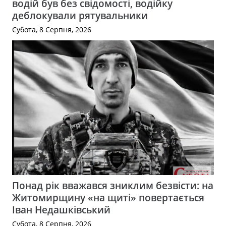
водій був без свідомості, водійку
деблокували рятувальники
Субота, 8 Серпня, 2026
Понад рік вважався зниклим безвісти: на
Житомирщину «на щиті» повертається
Іван Недашківський
Субота, 8 Серпня, 2026