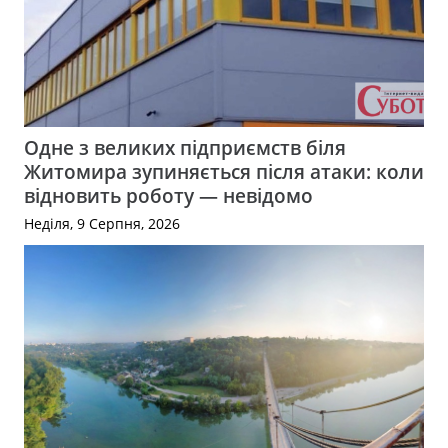
Одне з великих підприємств біля
Житомира зупиняється після атаки: коли
відновить роботу — невідомо
Неділя, 9 Серпня, 2026