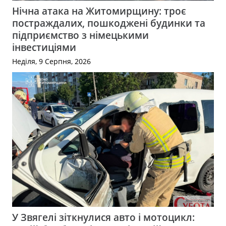
Нічна атака на Житомирщину: троє
постраждалих, пошкоджені будинки та
підприємство з німецькими
інвестиціями
Неділя, 9 Серпня, 2026
У Звягелі зіткнулися авто і мотоцикл: