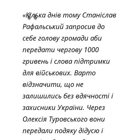
«
Кілька днів тому Станіслав
Рафальський запросив до
себе голову громади аби
передати чергову 1000
гривень і слова підтримки
для військових. Варто
відзначити, що не
залишились без вдячності і
захисники України. Через
Олексія Туровського вони
передали подяку дідусю і