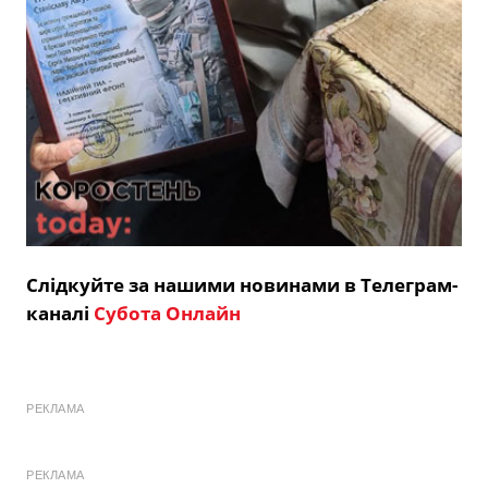
Слідкуйте за нашими новинами в Телеграм-
каналі
Субота Онлайн
РЕКЛАМА
РЕКЛАМА