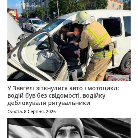
У Звягелі зіткнулися авто і мотоцикл:
водій був без свідомості, водійку
деблокували рятувальники
Субота, 8 Серпня, 2026