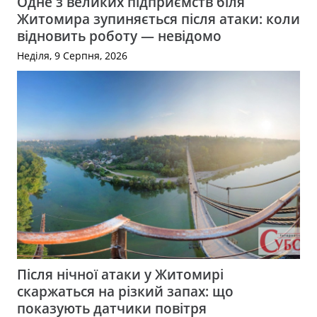
Одне з великих підприємств біля
Житомира зупиняється після атаки: коли
відновить роботу — невідомо
Неділя, 9 Серпня, 2026
Після нічної атаки у Житомирі
скаржаться на різкий запах: що
показують датчики повітря