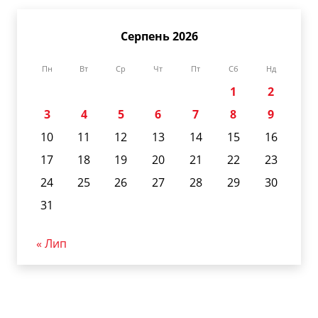
Серпень 2026
Пн
Вт
Ср
Чт
Пт
Сб
Нд
1
2
3
4
5
6
7
8
9
10
11
12
13
14
15
16
17
18
19
20
21
22
23
24
25
26
27
28
29
30
31
« Лип