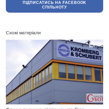
ПІДПИСАТИСЬ НА FACEBOOK
СПІЛЬНОТУ
Схожі матеріали