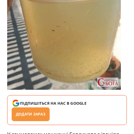
ПІДПИШІТЬСЯ НА НАС В GOOGLE
ДОДАТИ ЗАРАЗ