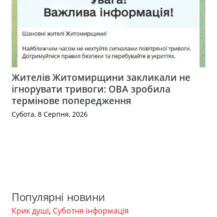
Жителів Житомирщини закликали не
ігнорувати тривоги: ОВА зробила
термінове попередження
Субота, 8 Серпня, 2026
Популярні новини
Крик душі
,
Суботня інформація