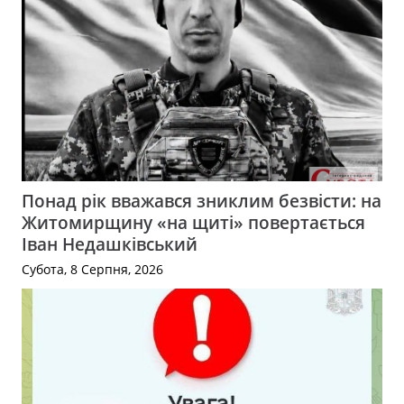
Понад рік вважався зниклим безвісти: на
Житомирщину «на щиті» повертається
Іван Недашківський
Субота, 8 Серпня, 2026