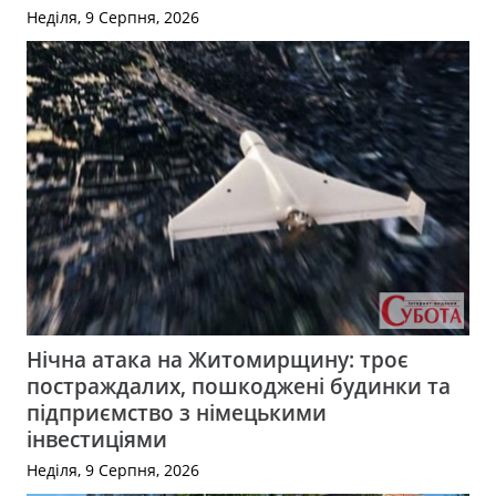
Неділя, 9 Серпня, 2026
Нічна атака на Житомирщину: троє
постраждалих, пошкоджені будинки та
підприємство з німецькими
інвестиціями
Неділя, 9 Серпня, 2026