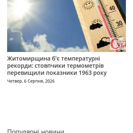
Житомирщина б’є температурні
рекорди: стовпчики термометрів
перевищили показники 1963 року
Четвер, 6 Серпня, 2026
Популярні новини