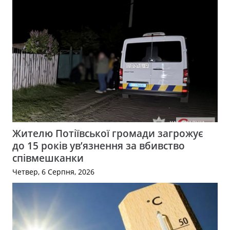
Жителю Потіївської громади загрожує
до 15 років ув’язнення за вбивство
співмешканки
Четвер, 6 Серпня, 2026