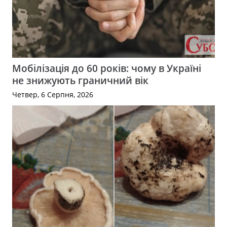
Мобілізація до 60 років: чому в Україні
не знижують граничний вік
Четвер, 6 Серпня, 2026