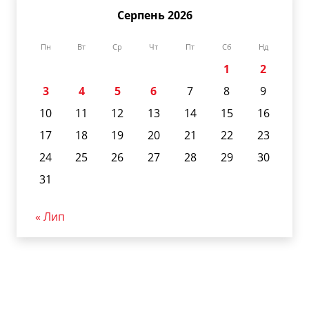
Серпень 2026
Пн
Вт
Ср
Чт
Пт
Сб
Нд
1
2
3
4
5
6
7
8
9
10
11
12
13
14
15
16
17
18
19
20
21
22
23
24
25
26
27
28
29
30
31
« Лип