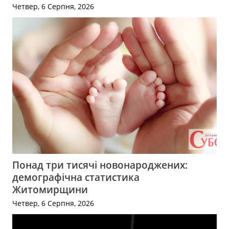
Четвер, 6 Серпня, 2026
Понад три тисячі новонароджених:
демографічна статистика
Житомирщини
Четвер, 6 Серпня, 2026