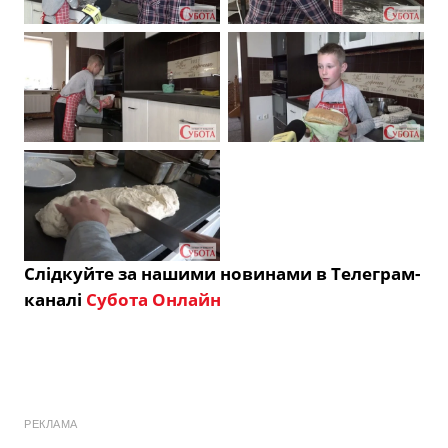
Слідкуйте за нашими новинами в Телеграм-
каналі
Субота Онлайн
РЕКЛАМА