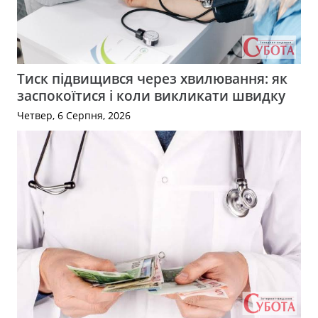
Тиск підвищився через хвилювання: як
заспокоїтися і коли викликати швидку
Четвер, 6 Серпня, 2026