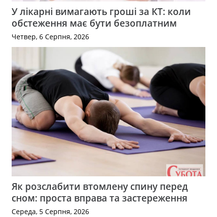
У лікарні вимагають гроші за КТ: коли
обстеження має бути безоплатним
Четвер, 6 Серпня, 2026
Як розслабити втомлену спину перед
сном: проста вправа та застереження
Середа, 5 Серпня, 2026