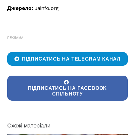
Джерело:
uainfo.org
РЕКЛАМА
ПІДПИСАТИСЬ НА TELEGRAM КАНАЛ
ПІДПИСАТИСЬ НА FACEBOOK
СПІЛЬНОТУ
Схожі матеріали