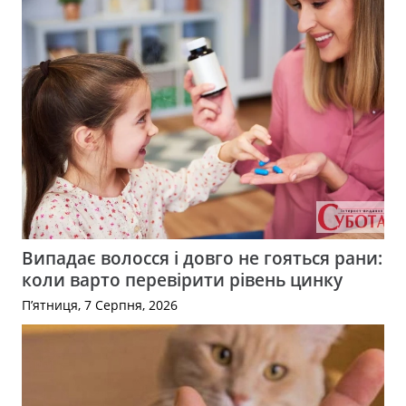
Випадає волосся і довго не гояться рани:
коли варто перевірити рівень цинку
П’ятниця, 7 Серпня, 2026