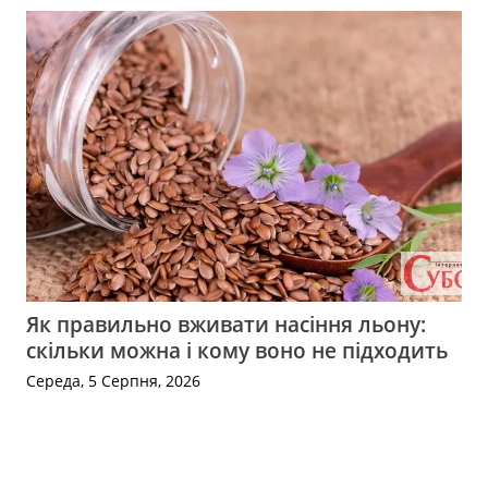
Як правильно вживати насіння льону:
скільки можна і кому воно не підходить
Середа, 5 Серпня, 2026