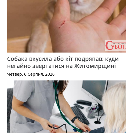
Собака вкусила або кіт подряпав: куди
негайно звертатися на Житомирщині
Четвер, 6 Серпня, 2026