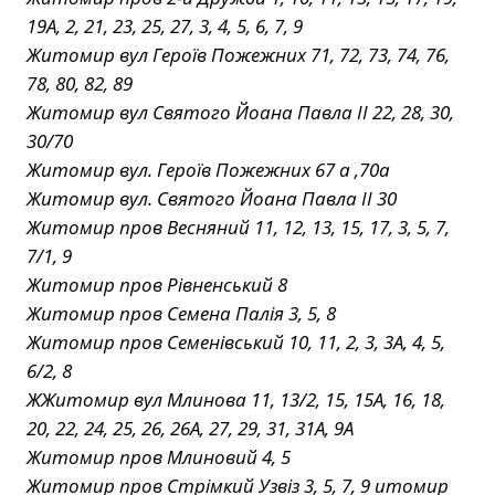
19А, 2, 21, 23, 25, 27, 3, 4, 5, 6, 7, 9
Житомир вул Героїв Пожежних 71, 72, 73, 74, 76,
78, 80, 82, 89
Житомир вул Святого Йоана Павла ІІ 22, 28, 30,
30/70
Житомир вул. Героїв Пожежних 67 а ,70а
Житомир вул. Святого Йоана Павла II 30
Житомир пров Весняний 11, 12, 13, 15, 17, 3, 5, 7,
7/1, 9
Житомир пров Рівненський 8
Житомир пров Семена Палія 3, 5, 8
Житомир пров Семенівський 10, 11, 2, 3, 3А, 4, 5,
6/2, 8
ЖЖитомир вул Млинова 11, 13/2, 15, 15А, 16, 18,
20, 22, 24, 25, 26, 26А, 27, 29, 31, 31А, 9А
Житомир пров Млиновий 4, 5
Житомир пров Стрімкий Узвіз 3, 5, 7, 9 итомир