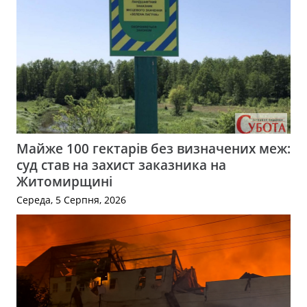
Майже 100 гектарів без визначених меж:
суд став на захист заказника на
Житомирщині
Середа, 5 Серпня, 2026