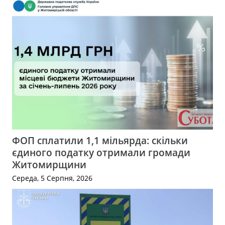
ФОП сплатили 1,1 мільярда: скільки
єдиного податку отримали громади
Житомирщини
Середа, 5 Серпня, 2026