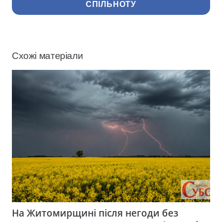
СПІЛЬНОТУ
Схожі матеріали
На Житомирщині після негоди без