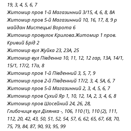
19, 3, 4, 5, 6, 7
Житомир пров 1-й Магазинний 3/15, 4, 6, 8, 8А
Житомир пров 5-й Магазинний 10, 16, 17, 8, 9 р
майдан Мистецькі Ворота 6
Житомир провулок Крилова.Житомир 1 пров.
Кривий Брід 2
Житомир вул Жуйка 23, 23А, 25
Житомир вул Південна 10, 11, 12, 12 гар, 13А, 14/1,
15/1, 17/2, 17а, 8
Житомир пров 1-й Південний 3, 5, 7, 9
Житомир пров 2-й Південний 17/2, 3, 4, 5А, 6, 7
Житомир пров 5-й Магазинний 2, 3, 4, 5, 6, 7
Житомир пров Сухий Яр 1, 10, 12, 1А, 2, 3, 4, 6, 8
Житомир пров Шосейний 24, 26, 28,
Глибочиця вул Ділянка -, 106, 110 (1), 110 (2), 111,
112, 20, 42, 43, 50, 51, 52, 54, 57, 6, 62, 65, 67, 68, 70,
75, 79, 84, 87, 90, 93, 95, 99