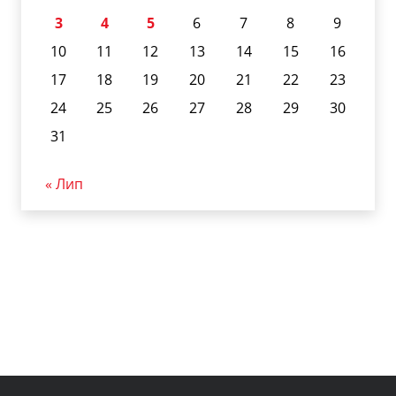
3
4
5
6
7
8
9
10
11
12
13
14
15
16
17
18
19
20
21
22
23
24
25
26
27
28
29
30
31
« Лип