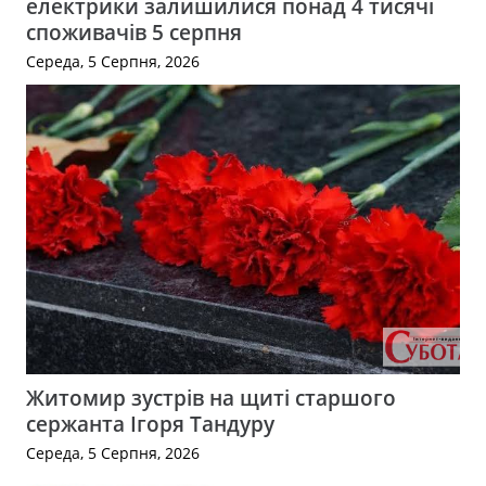
електрики залишилися понад 4 тисячі
споживачів 5 серпня
Середа, 5 Серпня, 2026
Житомир зустрів на щиті старшого
сержанта Ігоря Тандуру
Середа, 5 Серпня, 2026