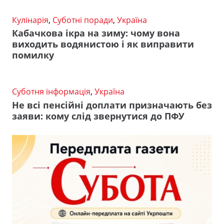
Кулінарія
,
Суботні поради
,
Україна
Кабачкова ікра на зиму: чому вона
виходить водянистою і як виправити
помилку
Суботня інформація
,
Україна
Не всі пенсійні доплати призначають без
заяви: кому слід звернутися до ПФУ