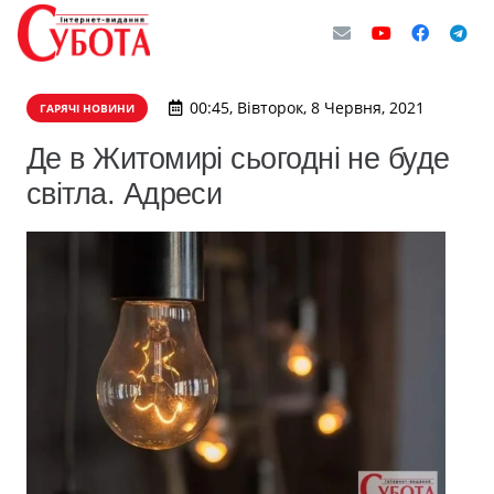
00:45, Вівторок, 8 Червня, 2021
ГАРЯЧІ НОВИНИ
Де в Житомирі сьогодні не буде
світла. Адреси