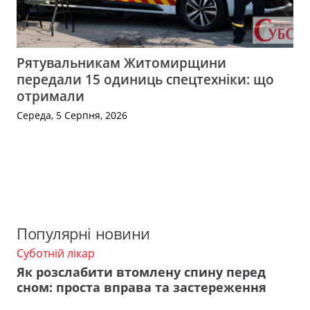
Рятувальникам Житомирщини
передали 15 одиниць спецтехніки: що
отримали
Середа, 5 Серпня, 2026
Популярні новини
Суботній лікар
Як розслабити втомлену спину перед
сном: проста вправа та застереження