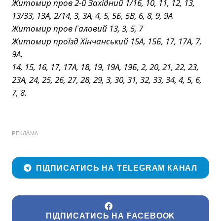
Житомир пров 2-й Західний 1/16, 10, 11, 12, 13,
13/33, 13А, 2/14, 3, 3А, 4, 5, 5Б, 5В, 6, 8, 9, 9А
Житомир пров Галовий 13, 3, 5, 7
Житомир проїзд Хінчанський 15А, 15Б, 17, 17А, 7,
9А,
14, 15, 16, 17, 17А, 18, 19, 19А, 19Б, 2, 20, 21, 22, 23,
23А, 24, 25, 26, 27, 28, 29, 3, 30, 31, 32, 33, 34, 4, 5, 6,
7, 8.
РЕКЛАМА
ПІДПИСАТИСЬ НА TELEGRAM КАНАЛ
ПІДПИСАТИСЬ НА FACEBOOK