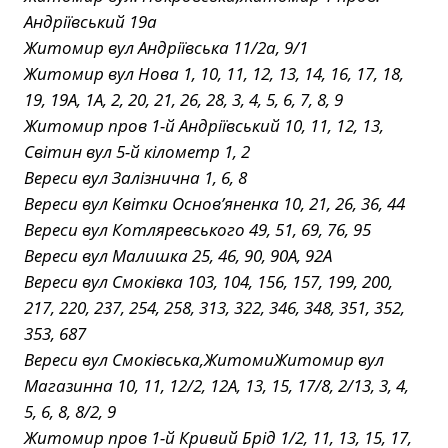
Андріївський 19а
Житомир вул Андріївська 11/2а, 9/1
Житомир вул Нова 1, 10, 11, 12, 13, 14, 16, 17, 18,
19, 19А, 1А, 2, 20, 21, 26, 28, 3, 4, 5, 6, 7, 8, 9
Житомир пров 1-й Андріївський 10, 11, 12, 13,
Світин вул 5-й кілометр 1, 2
Вереси вул Залізнична 1, 6, 8
Вереси вул Квітки Основ’яненка 10, 21, 26, 36, 44
Вереси вул Котляревського 49, 51, 69, 76, 95
Вереси вул Малишка 25, 46, 90, 90А, 92А
Вереси вул Смоківка 103, 104, 156, 157, 199, 200,
217, 220, 237, 254, 258, 313, 322, 346, 348, 351, 352,
353, 687
Вереси вул Смоківська,ЖитомиЖитомир вул
Магазинна 10, 11, 12/2, 12А, 13, 15, 17/8, 2/13, 3, 4,
5, 6, 8, 8/2, 9
Житомир пров 1-й Кривий Брід 1/2, 11, 13, 15, 17,