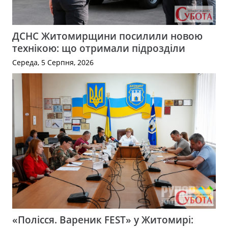
ДСНС Житомирщини посилили новою
технікою: що отримали підрозділи
Середа, 5 Серпня, 2026
«Полісся. Вареник FEST» у Житомирі: