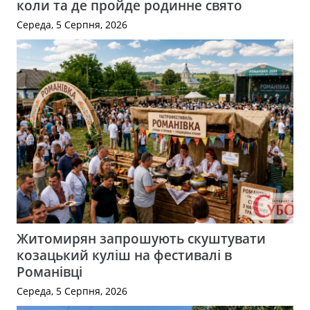
коли та де пройде родинне свято
Середа, 5 Серпня, 2026
Житомирян запрошують скуштувати
козацький куліш на фестивалі в
Романівці
Середа, 5 Серпня, 2026