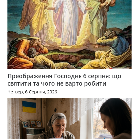
Преображення Господнє 6 серпня: що
святити та чого не варто робити
Четвер, 6 Серпня, 2026