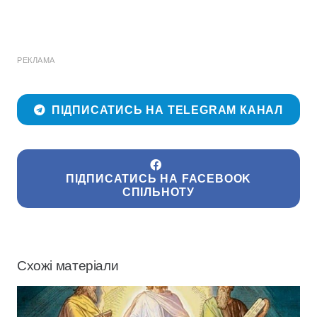
РЕКЛАМА
ПІДПИСАТИСЬ НА TELEGRAM КАНАЛ
ПІДПИСАТИСЬ НА FACEBOOK
СПІЛЬНОТУ
Схожі матеріали