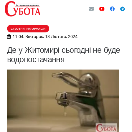
СУБОТНЯ ІНФОРМАЦІЯ
11:04, Вівторок, 13 Лютого, 2024
Де у Житомирі сьогодні не буде
водопостачання