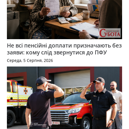
Не всі пенсійні доплати призначають без
заяви: кому слід звернутися до ПФУ
Середа, 5 Серпня, 2026