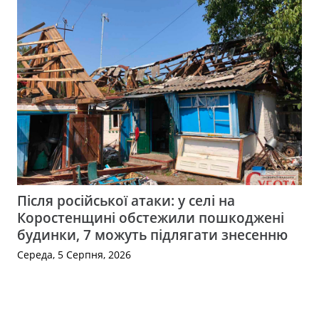
Після російської атаки: у селі на
Коростенщині обстежили пошкоджені
будинки, 7 можуть підлягати знесенню
Середа, 5 Серпня, 2026