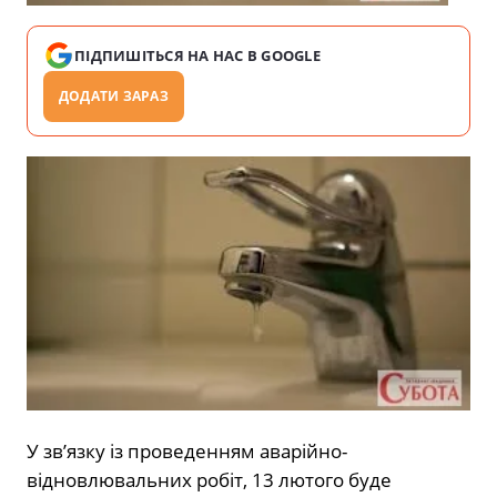
ПІДПИШІТЬСЯ НА НАС В GOOGLE
ДОДАТИ ЗАРАЗ
У зв’язку із проведенням аварійно-
відновлювальних робіт, 13 лютого буде