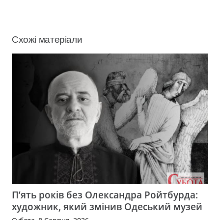
Схожі матеріали
П’ять років без Олександра Ройтбурда:
художник, який змінив Одеський музей