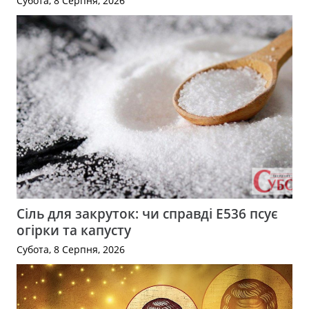
Субота, 8 Серпня, 2026
Сіль для закруток: чи справді Е536 псує
огірки та капусту
Субота, 8 Серпня, 2026