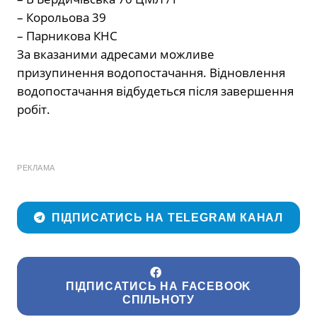
– Корольова 39
– Парникова КНС
За вказаними адресами можливе
призупинення водопостачання. Відновлення
водопостачання відбудеться після завершення
робіт.
РЕКЛАМА
ПІДПИСАТИСЬ НА TELEGRAM КАНАЛ
ПІДПИСАТИСЬ НА FACEBOOK
СПІЛЬНОТУ