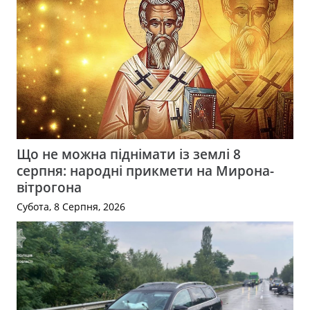
Що не можна піднімати із землі 8
серпня: народні прикмети на Мирона-
вітрогона
Субота, 8 Серпня, 2026