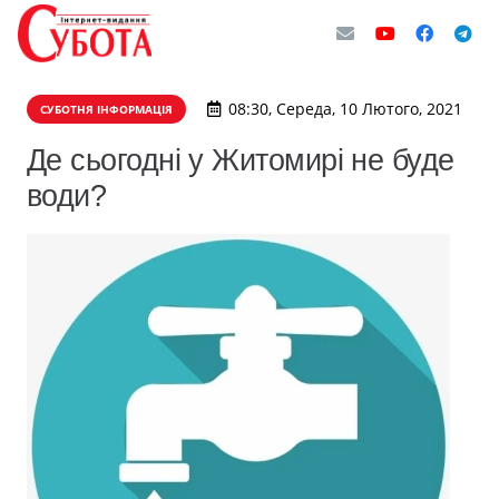
08:30, Середа, 10 Лютого, 2021
СУБОТНЯ ІНФОРМАЦІЯ
Де сьогодні у Житомирі не буде
води?