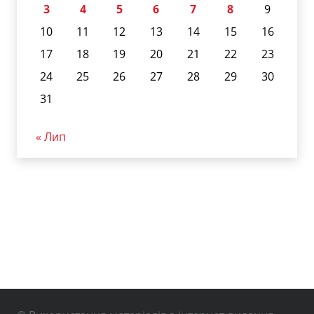
3
4
5
6
7
8
9
10
11
12
13
14
15
16
17
18
19
20
21
22
23
24
25
26
27
28
29
30
31
« Лип