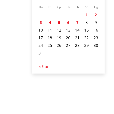
Пн
Вт
Ср
Чт
Пт
Сб
Нд
1
2
3
4
5
6
7
8
9
10
11
12
13
14
15
16
17
18
19
20
21
22
23
24
25
26
27
28
29
30
31
« Лип