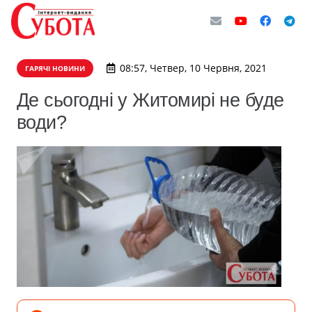
08:57, Четвер, 10 Червня, 2021
ГАРЯЧІ НОВИНИ
Де сьогодні у Житомирі не буде
води?