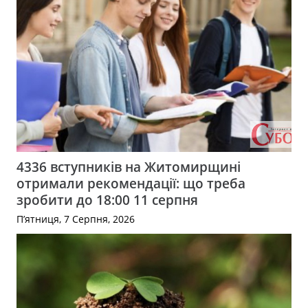
4336 вступників на Житомирщині
отримали рекомендації: що треба
зробити до 18:00 11 серпня
П’ятниця, 7 Серпня, 2026