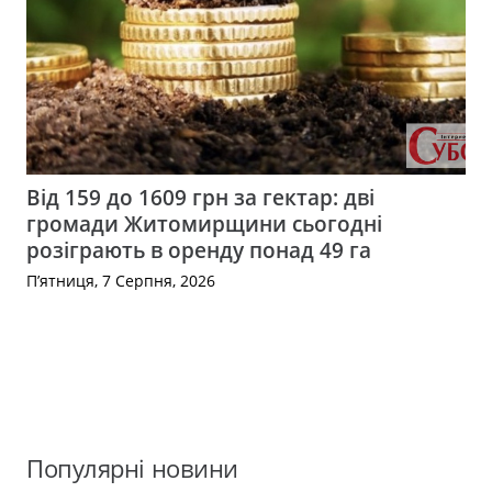
Від 159 до 1609 грн за гектар: дві
громади Житомирщини сьогодні
розіграють в оренду понад 49 га
П’ятниця, 7 Серпня, 2026
Популярні новини