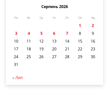
Серпень 2026
Пн
Вт
Ср
Чт
Пт
Сб
Нд
1
2
3
4
5
6
7
8
9
10
11
12
13
14
15
16
17
18
19
20
21
22
23
24
25
26
27
28
29
30
31
« Лип