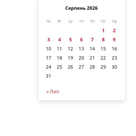
Серпень 2026
Пн
Вт
Ср
Чт
Пт
Сб
Нд
1
2
3
4
5
6
7
8
9
10
11
12
13
14
15
16
17
18
19
20
21
22
23
24
25
26
27
28
29
30
31
« Лип