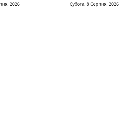
пня, 2026
Субота, 8 Серпня, 2026