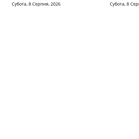
Субота, 8 Серпня, 2026
Субота, 8 Сер