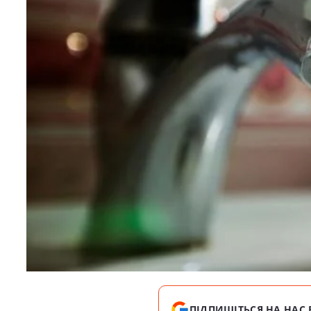
ПІДПИШІТЬСЯ НА НАС 